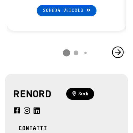
SCHEDA VEICOLO
Sedi
CONTATTI