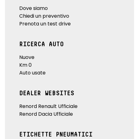
Dove siamo
Chiedi un preventivo
Prenota un test drive
RICERCA AUTO
Nuove
Km 0
Auto usate
DEALER WEBSITES
Renord Renault Ufficiale
Renord Dacia Ufficiale
ETICHETTE PNEUMATICI