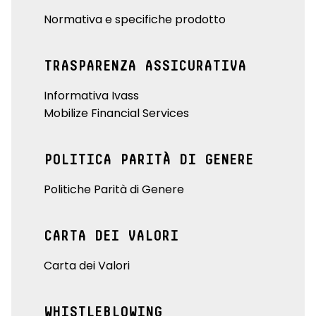
Normativa e specifiche prodotto
TRASPARENZA ASSICURATIVA
Informativa Ivass
Mobilize Financial Services
POLITICA PARITÀ DI GENERE
Politiche Parità di Genere
CARTA DEI VALORI
Carta dei Valori
WHISTLEBLOWING