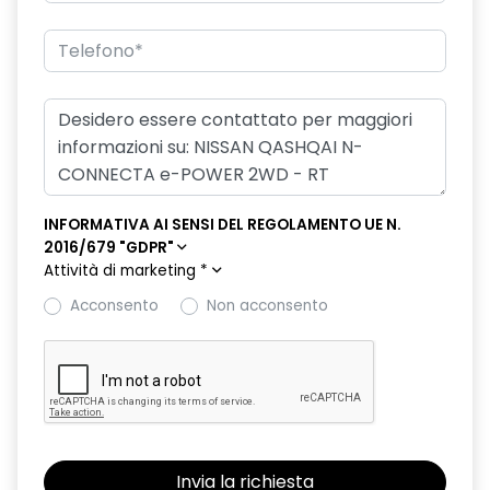
INFORMATIVA AI SENSI DEL REGOLAMENTO UE N.
2016/679 "GDPR"
Attività di marketing
*
Acconsento
Non acconsento