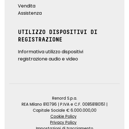
Vendita
Assistenza
UTILIZZO DISPOSITIVI DI
REGISTRAZIONE
Informativa utilizzo dispositivi
registrazione audio e video
Renord S.p.a.
REA Milano 810796 | P.IVA e C.F. 00858180151 |
Capitale Sociale € 6.000.000,00
Cookie Policy
Privacy Policy
Impostazioni di tracciamento