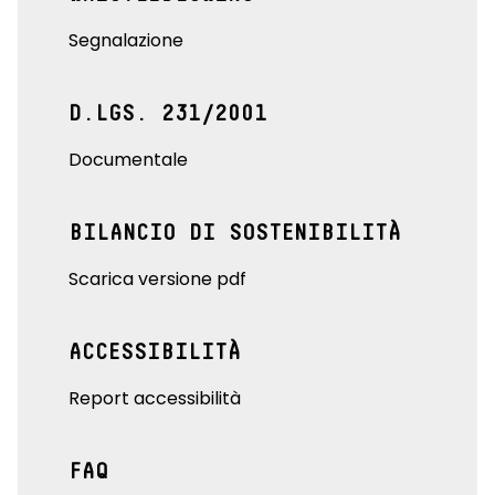
Segnalazione
D.LGS. 231/2001
Documentale
BILANCIO DI SOSTENIBILITÀ
Scarica versione pdf
ACCESSIBILITÀ
Report accessibilità
FAQ