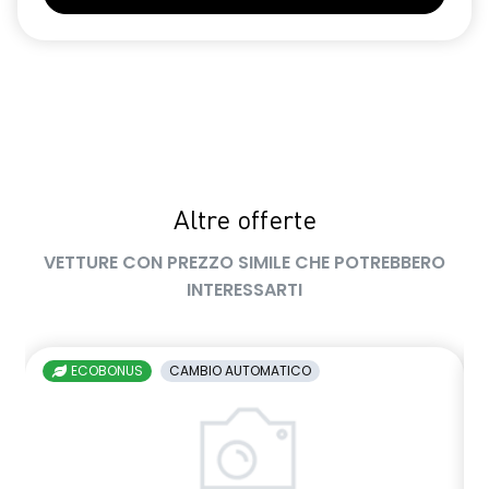
Altre offerte
VETTURE CON PREZZO SIMILE CHE POTREBBERO
INTERESSARTI
ECOBONUS
CAMBIO AUTOMATICO