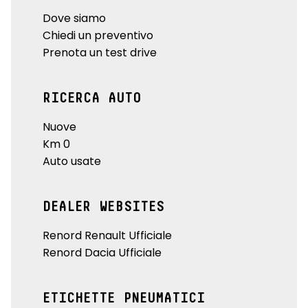
Dove siamo
Chiedi un preventivo
Prenota un test drive
RICERCA AUTO
Nuove
Km 0
Auto usate
DEALER WEBSITES
Renord Renault Ufficiale
Renord Dacia Ufficiale
ETICHETTE PNEUMATICI