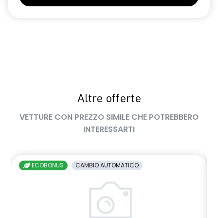
Altre offerte
VETTURE CON PREZZO SIMILE CHE POTREBBERO
INTERESSARTI
ECOBONUS
CAMBIO AUTOMATICO