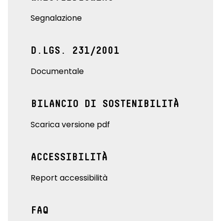
Segnalazione
D.LGS. 231/2001
Documentale
BILANCIO DI SOSTENIBILITÀ
Scarica versione pdf
ACCESSIBILITÀ
Report accessibilità
FAQ