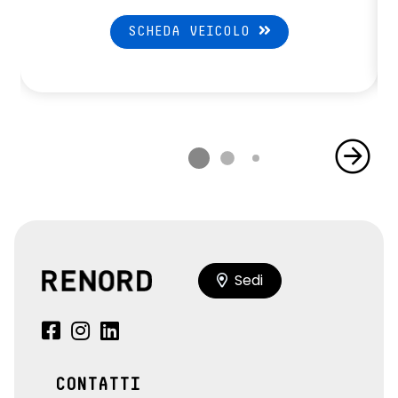
SCHEDA VEICOLO
Sedi
CONTATTI