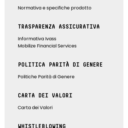
Normativa e specifiche prodotto
TRASPARENZA ASSICURATIVA
Informativa Ivass
Mobilize Financial Services
POLITICA PARITÀ DI GENERE
Politiche Parità di Genere
CARTA DEI VALORI
Carta dei Valori
WHISTLEBLOWING