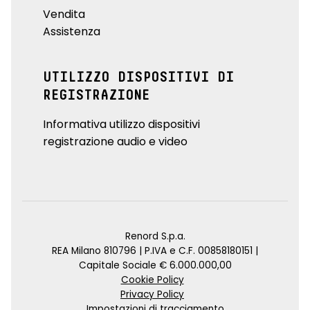
Vendita
Assistenza
UTILIZZO DISPOSITIVI DI
REGISTRAZIONE
Informativa utilizzo dispositivi
registrazione audio e video
Renord S.p.a.
REA Milano 810796 | P.IVA e C.F. 00858180151 |
Capitale Sociale € 6.000.000,00
Cookie Policy
Privacy Policy
Impostazioni di tracciamento