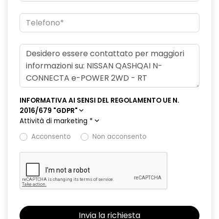
INFORMATIVA AI SENSI DEL REGOLAMENTO UE N.
2016/679 "GDPR"
Attività di marketing
*
Acconsento
Non acconsento