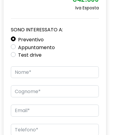
€42.800
Iva Esposta
SONO INTERESSATO A:
Preventivo
Appuntamento
Test drive