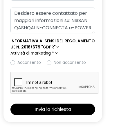
INFORMATIVA AI SENSI DEL REGOLAMENTO
UE N. 2016/679 "GDPR"
Attività di marketing
*
Acconsento
Non acconsento