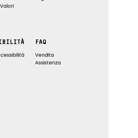
Valori
IBILITÀ
FAQ
cessibilità
Vendita
Assistenza