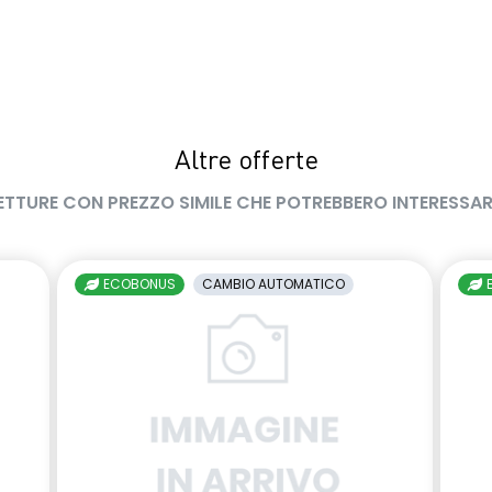
Altre offerte
ETTURE CON PREZZO SIMILE CHE POTREBBERO INTERESSAR
ECOBONUS
CAMBIO AUTOMATICO