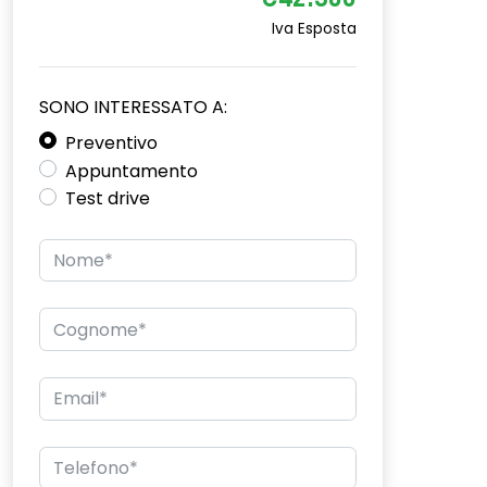
€42.300
Iva Esposta
SONO INTERESSATO A:
Preventivo
Appuntamento
Test drive