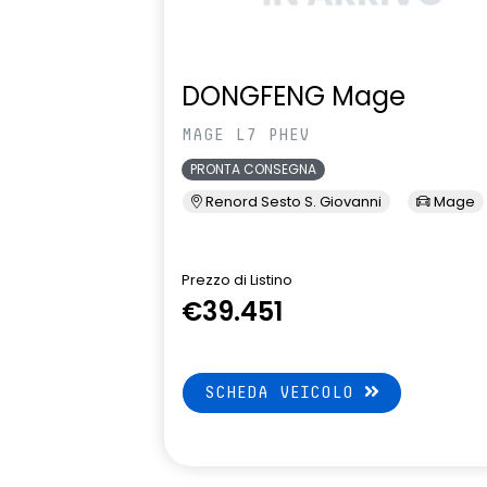
DONGFENG Mage
MAGE L7 PHEV
PRONTA CONSEGNA
Renord Sesto S. Giovanni
Mage
Prezzo di Listino
€39.451
SCHEDA VEICOLO