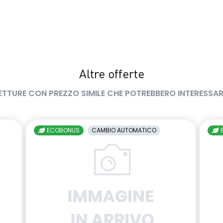
Altre offerte
ETTURE CON PREZZO SIMILE CHE POTREBBERO INTERESSAR
ECOBONUS
CAMBIO AUTOMATICO