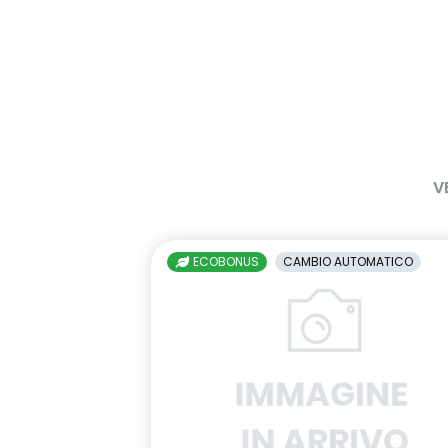
V
ECOBONUS
CAMBIO AUTOMATICO