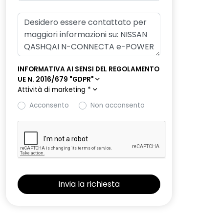
INFORMATIVA AI SENSI DEL REGOLAMENTO
UE N. 2016/679 "GDPR"
Attività di marketing
*
Acconsento
Non acconsento