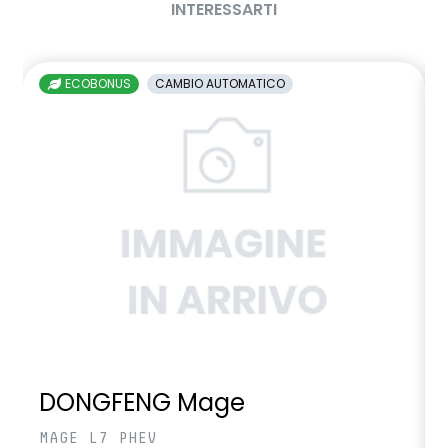
INTERESSARTI
ECOBONUS
CAMBIO AUTOMATICO
DONGFENG Mage
MAGE L7 PHEV