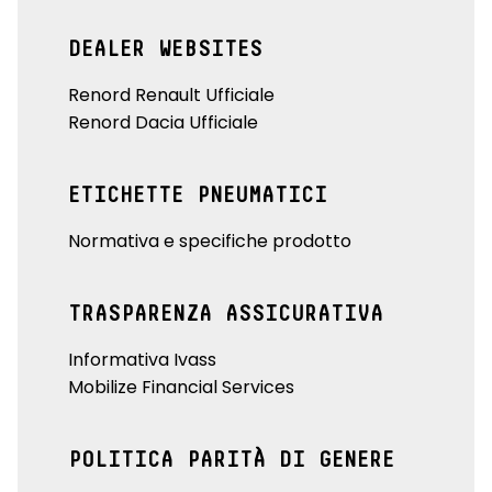
DEALER WEBSITES
Renord Renault Ufficiale
Renord Dacia Ufficiale
ETICHETTE PNEUMATICI
Normativa e specifiche prodotto
TRASPARENZA ASSICURATIVA
Informativa Ivass
Mobilize Financial Services
POLITICA PARITÀ DI GENERE