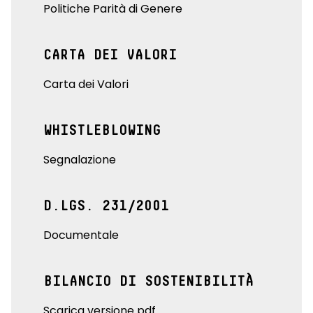
Politiche Parità di Genere
CARTA DEI VALORI
Carta dei Valori
WHISTLEBLOWING
Segnalazione
D.LGS. 231/2001
Documentale
BILANCIO DI SOSTENIBILITÀ
Scarica versione pdf