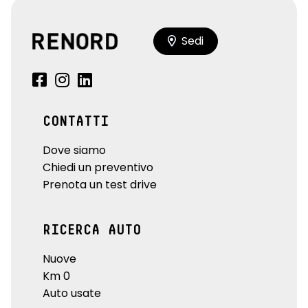
Sedi
CONTATTI
Dove siamo
Chiedi un preventivo
Prenota un test drive
RICERCA AUTO
Nuove
Km 0
Auto usate