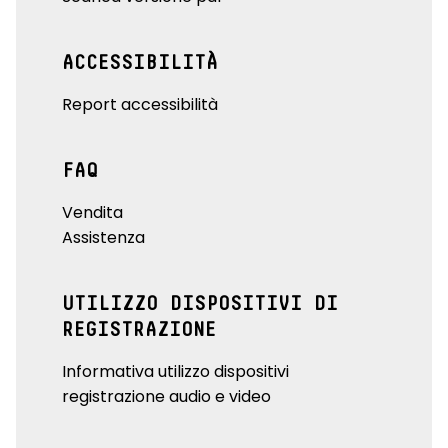
ACCESSIBILITÀ
Report accessibilità
FAQ
Vendita
Assistenza
UTILIZZO DISPOSITIVI DI
REGISTRAZIONE
Informativa utilizzo dispositivi
registrazione audio e video