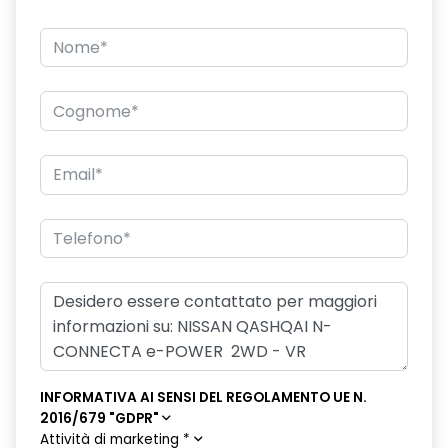
INFORMATIVA AI SENSI DEL REGOLAMENTO UE N.
2016/679 "GDPR"
Attività di marketing
*