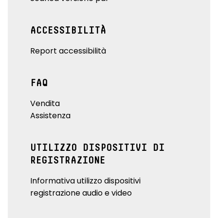
ACCESSIBILITÀ
Report accessibilità
FAQ
Vendita
Assistenza
UTILIZZO DISPOSITIVI DI
REGISTRAZIONE
Informativa utilizzo dispositivi
registrazione audio e video