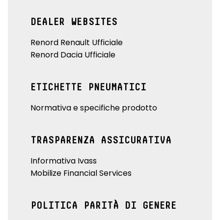
DEALER WEBSITES
Renord Renault Ufficiale
Renord Dacia Ufficiale
ETICHETTE PNEUMATICI
Normativa e specifiche prodotto
TRASPARENZA ASSICURATIVA
Informativa Ivass
Mobilize Financial Services
POLITICA PARITÀ DI GENERE