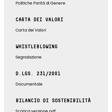
Politiche Parità di Genere
CARTA DEI VALORI
Carta dei Valori
WHISTLEBLOWING
Segnalazione
D.LGS. 231/2001
Documentale
BILANCIO DI SOSTENIBILITÀ
Scarica versione pdf