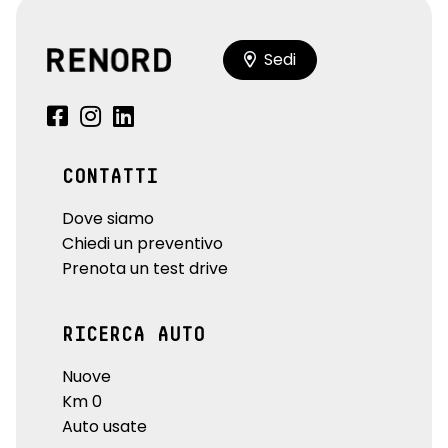
Sedi
CONTATTI
Dove siamo
Chiedi un preventivo
Prenota un test drive
RICERCA AUTO
Nuove
Km 0
Auto usate