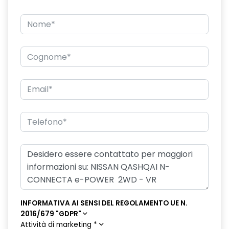
INFORMATIVA AI SENSI DEL REGOLAMENTO UE N.
2016/679 "GDPR"
Attività di marketing
*