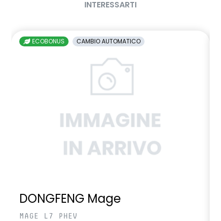
INTERESSARTI
ECOBONUS
CAMBIO AUTOMATICO
DONGFENG Mage
MAGE L7 PHEV