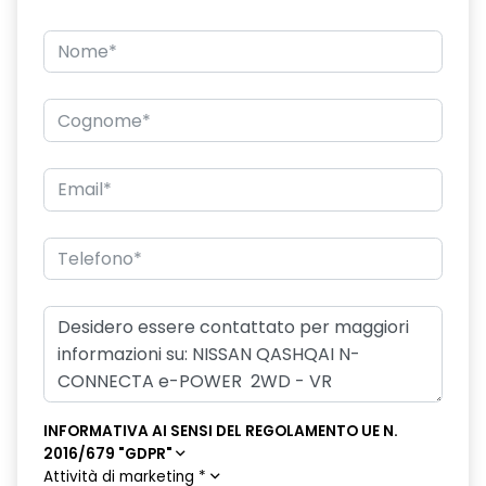
INFORMATIVA AI SENSI DEL REGOLAMENTO UE N.
2016/679 "GDPR"
Attività di marketing
*