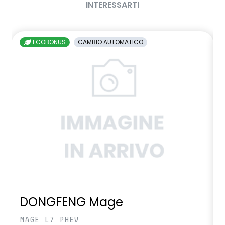
INTERESSARTI
ECOBONUS
CAMBIO AUTOMATICO
DONGFENG Mage
MAGE L7 PHEV