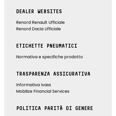
DEALER WEBSITES
Renord Renault Ufficiale
Renord Dacia Ufficiale
ETICHETTE PNEUMATICI
Normativa e specifiche prodotto
TRASPARENZA ASSICURATIVA
Informativa Ivass
Mobilize Financial Services
POLITICA PARITÀ DI GENERE