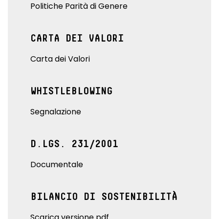
Politiche Parità di Genere
CARTA DEI VALORI
Carta dei Valori
WHISTLEBLOWING
Segnalazione
D.LGS. 231/2001
Documentale
BILANCIO DI SOSTENIBILITÀ
Scarica versione pdf