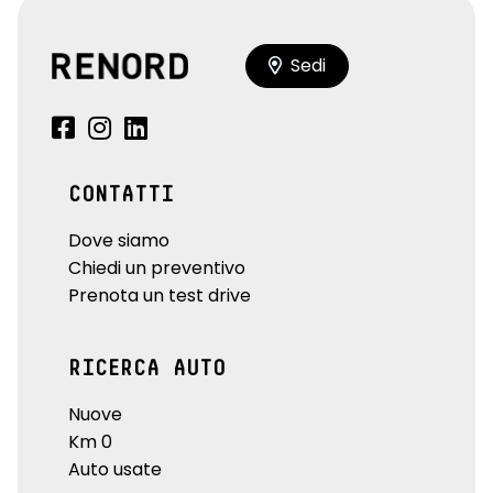
Sedi
CONTATTI
Dove siamo
Chiedi un preventivo
Prenota un test drive
RICERCA AUTO
Nuove
Km 0
Auto usate