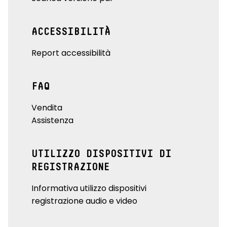
ACCESSIBILITÀ
Report accessibilità
FAQ
Vendita
Assistenza
UTILIZZO DISPOSITIVI DI
REGISTRAZIONE
Informativa utilizzo dispositivi
registrazione audio e video