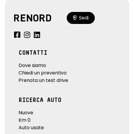
Sedi
CONTATTI
Dove siamo
Chiedi un preventivo
Prenota un test drive
RICERCA AUTO
Nuove
Km 0
Auto usate