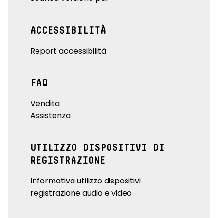
ACCESSIBILITÀ
Report accessibilità
FAQ
Vendita
Assistenza
UTILIZZO DISPOSITIVI DI
REGISTRAZIONE
Informativa utilizzo dispositivi
registrazione audio e video