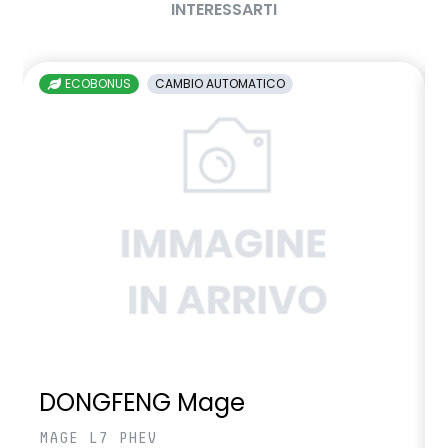
INTERESSARTI
ECOBONUS
CAMBIO AUTOMATICO
DONGFENG Mage
MAGE L7 PHEV