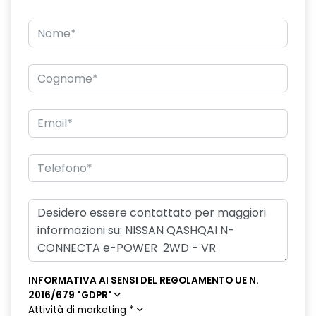
INFORMATIVA AI SENSI DEL REGOLAMENTO UE N.
2016/679 "GDPR"
Attività di marketing
*