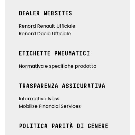
DEALER WEBSITES
Renord Renault Ufficiale
Renord Dacia Ufficiale
ETICHETTE PNEUMATICI
Normativa e specifiche prodotto
TRASPARENZA ASSICURATIVA
Informativa Ivass
Mobilize Financial Services
POLITICA PARITÀ DI GENERE