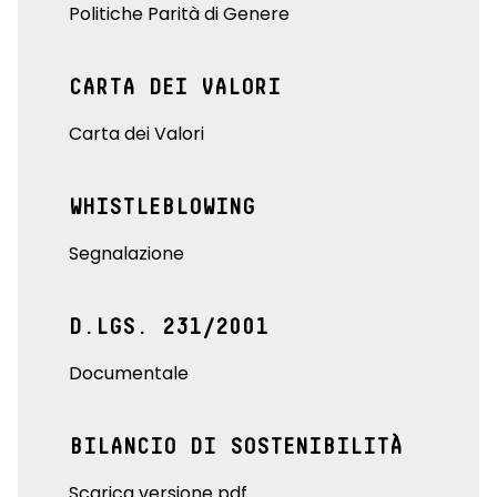
Politiche Parità di Genere
CARTA DEI VALORI
Carta dei Valori
WHISTLEBLOWING
Segnalazione
D.LGS. 231/2001
Documentale
BILANCIO DI SOSTENIBILITÀ
Scarica versione pdf