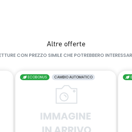
Altre offerte
ETTURE CON PREZZO SIMILE CHE POTREBBERO INTERESSAR
ECOBONUS
CAMBIO AUTOMATICO