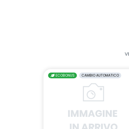
V
ECOBONUS
CAMBIO AUTOMATICO