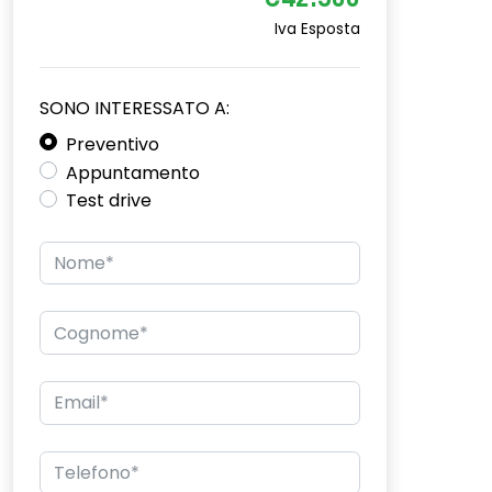
€42.300
Iva Esposta
SONO INTERESSATO A:
Preventivo
Appuntamento
Test drive