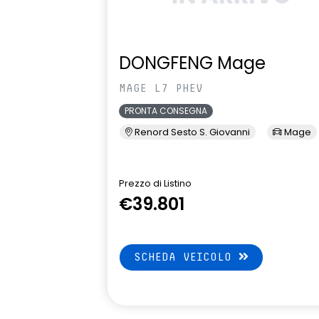
DONGFENG Mage
MAGE L7 PHEV
PRONTA CONSEGNA
Renord Sesto S. Giovanni
Mage
Prezzo di Listino
€39.801
SCHEDA VEICOLO