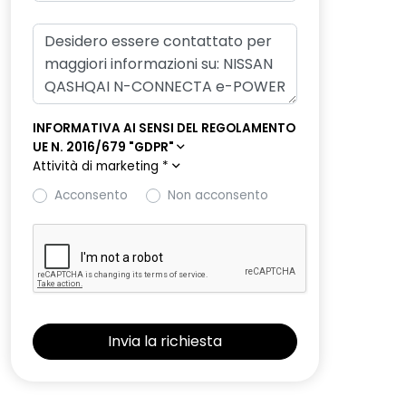
INFORMATIVA AI SENSI DEL REGOLAMENTO
UE N. 2016/679 "GDPR"
Attività di marketing
*
Acconsento
Non acconsento