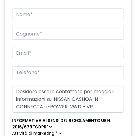
INFORMATIVA AI SENSI DEL REGOLAMENTO UE N.
2016/679 "GDPR"
Attività di marketing
*