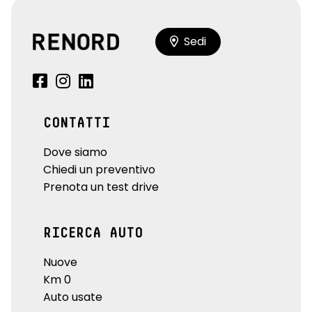
Sedi
CONTATTI
Dove siamo
Chiedi un preventivo
Prenota un test drive
RICERCA AUTO
Nuove
Km 0
Auto usate