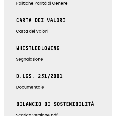
Politiche Parità di Genere
CARTA DEI VALORI
Carta dei Valori
WHISTLEBLOWING
Segnalazione
D.LGS. 231/2001
Documentale
BILANCIO DI SOSTENIBILITÀ
Scarica versione pdf