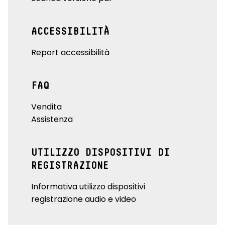
ACCESSIBILITÀ
Report accessibilità
FAQ
Vendita
Assistenza
UTILIZZO DISPOSITIVI DI
REGISTRAZIONE
Informativa utilizzo dispositivi
registrazione audio e video