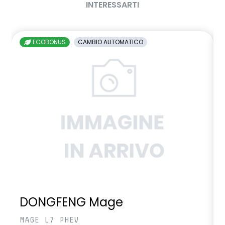
INTERESSARTI
ECOBONUS
CAMBIO AUTOMATICO
DONGFENG Mage
MAGE L7 PHEV