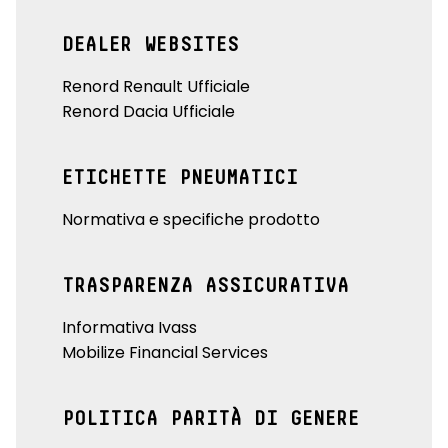
DEALER WEBSITES
Renord Renault Ufficiale
Renord Dacia Ufficiale
ETICHETTE PNEUMATICI
Normativa e specifiche prodotto
TRASPARENZA ASSICURATIVA
Informativa Ivass
Mobilize Financial Services
POLITICA PARITÀ DI GENERE