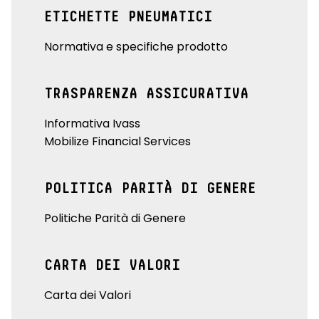
ETICHETTE PNEUMATICI
Normativa e specifiche prodotto
TRASPARENZA ASSICURATIVA
Informativa Ivass
Mobilize Financial Services
POLITICA PARITÀ DI GENERE
Politiche Parità di Genere
CARTA DEI VALORI
Carta dei Valori