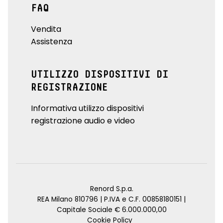
FAQ
Vendita
Assistenza
UTILIZZO DISPOSITIVI DI
REGISTRAZIONE
Informativa utilizzo dispositivi
registrazione audio e video
Renord S.p.a.
REA Milano 810796 | P.IVA e C.F. 00858180151 |
Capitale Sociale € 6.000.000,00
Cookie Policy