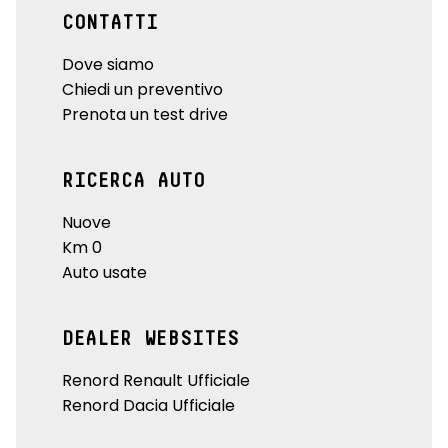
CONTATTI
Dove siamo
Chiedi un preventivo
Prenota un test drive
RICERCA AUTO
Nuove
Km 0
Auto usate
DEALER WEBSITES
Renord Renault Ufficiale
Renord Dacia Ufficiale