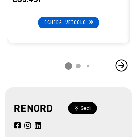
SCHEDA VEICOLO
Sedi