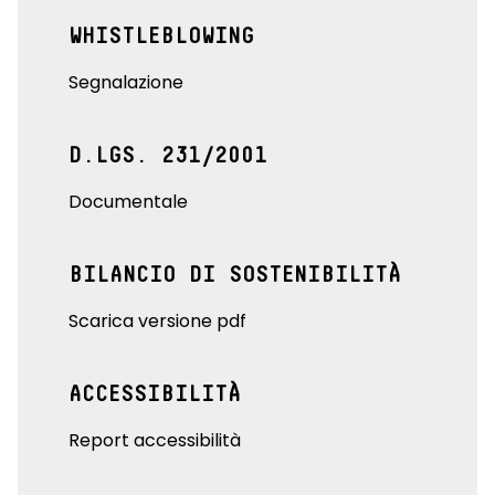
WHISTLEBLOWING
Segnalazione
D.LGS. 231/2001
Documentale
BILANCIO DI SOSTENIBILITÀ
Scarica versione pdf
ACCESSIBILITÀ
Report accessibilità