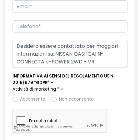
INFORMATIVA AI SENSI DEL REGOLAMENTO UE N.
2016/679 "GDPR"
Attività di marketing
*
Acconsento
Non acconsento