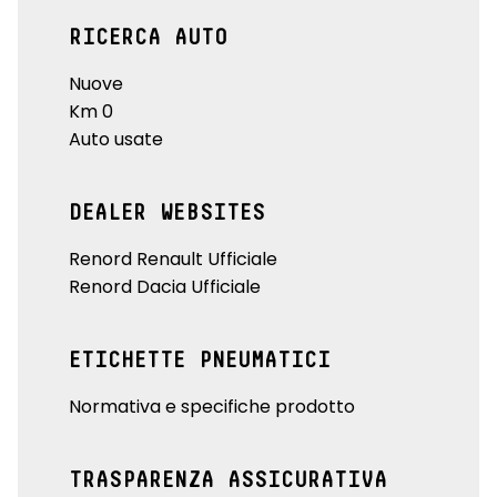
RICERCA AUTO
Nuove
Km 0
Auto usate
DEALER WEBSITES
Renord Renault Ufficiale
Renord Dacia Ufficiale
ETICHETTE PNEUMATICI
Normativa e specifiche prodotto
TRASPARENZA ASSICURATIVA