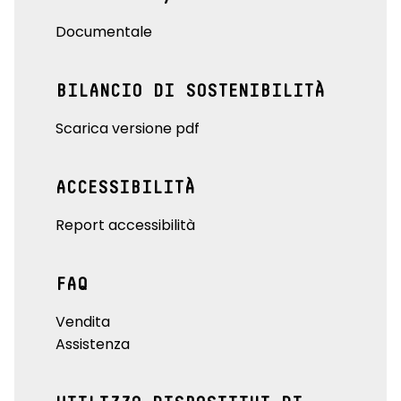
Documentale
BILANCIO DI SOSTENIBILITÀ
Scarica versione pdf
ACCESSIBILITÀ
Report accessibilità
FAQ
Vendita
Assistenza