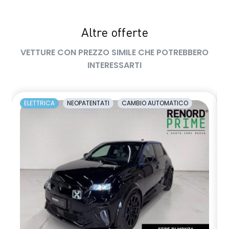
Altre offerte
VETTURE CON PREZZO SIMILE CHE POTREBBERO
INTERESSARTI
ELETTRICA
NEOPATENTATI
CAMBIO AUTOMATICO