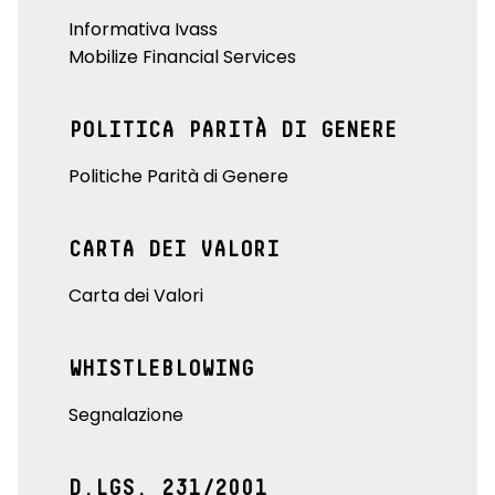
Informativa Ivass
Mobilize Financial Services
POLITICA PARITÀ DI GENERE
Politiche Parità di Genere
CARTA DEI VALORI
Carta dei Valori
WHISTLEBLOWING
Segnalazione
D.LGS. 231/2001