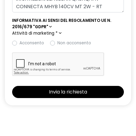
INFORMATIVA AI SENSI DEL REGOLAMENTO UE N.
2016/679 "GDPR"
Attività di marketing
*
Acconsento
Non acconsento