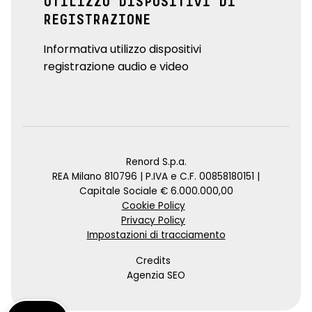
UTILIZZO DISPOSITIVI DI
REGISTRAZIONE
Informativa utilizzo dispositivi
registrazione audio e video
Renord S.p.a.
REA Milano 810796 | P.IVA e C.F. 00858180151 |
Capitale Sociale € 6.000.000,00
Cookie Policy
Privacy Policy
Impostazioni di tracciamento
Credits
Agenzia SEO