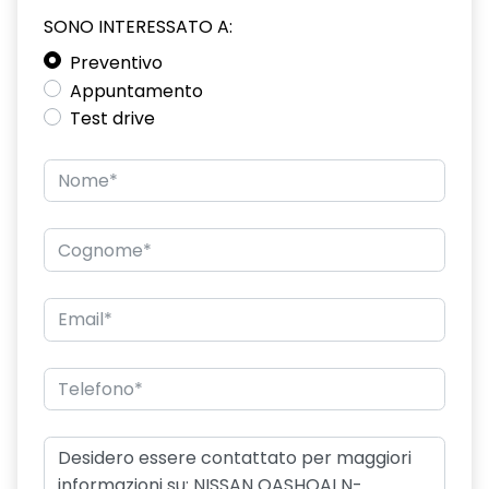
SONO INTERESSATO A:
Preventivo
Appuntamento
Test drive