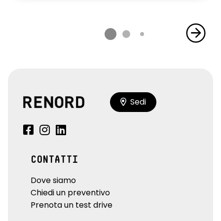
Sedi
CONTATTI
Dove siamo
Chiedi un preventivo
Prenota un test drive