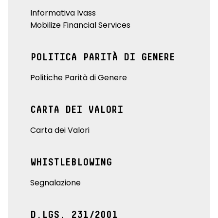
Informativa Ivass
Mobilize Financial Services
POLITICA PARITÀ DI GENERE
Politiche Parità di Genere
CARTA DEI VALORI
Carta dei Valori
WHISTLEBLOWING
Segnalazione
D.LGS. 231/2001