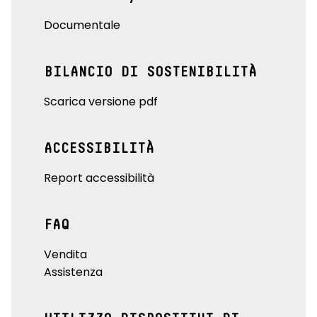
Documentale
BILANCIO DI SOSTENIBILITÀ
Scarica versione pdf
ACCESSIBILITÀ
Report accessibilità
FAQ
Vendita
Assistenza