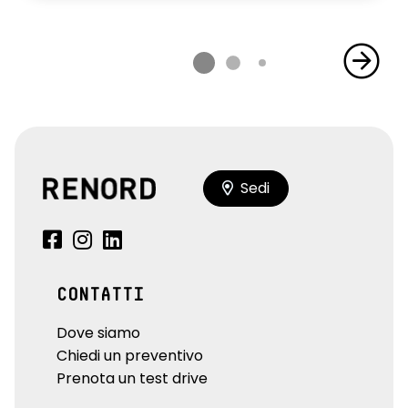
Sedi
CONTATTI
Dove siamo
Chiedi un preventivo
Prenota un test drive