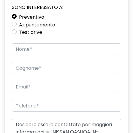
SONO INTERESSATO A:
Preventivo
Appuntamento
Test drive