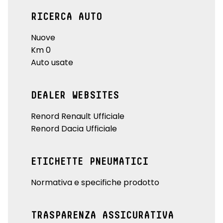
RICERCA AUTO
Nuove
Km 0
Auto usate
DEALER WEBSITES
Renord Renault Ufficiale
Renord Dacia Ufficiale
ETICHETTE PNEUMATICI
Normativa e specifiche prodotto
TRASPARENZA ASSICURATIVA