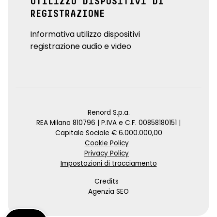
UTILIZZO DISPOSITIVI DI
REGISTRAZIONE
Informativa utilizzo dispositivi
registrazione audio e video
Renord S.p.a.
REA Milano 810796 | P.IVA e C.F. 00858180151 |
Capitale Sociale € 6.000.000,00
Cookie Policy
Privacy Policy
Impostazioni di tracciamento
Credits
Agenzia SEO