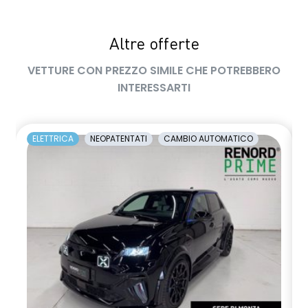
Altre offerte
VETTURE CON PREZZO SIMILE CHE POTREBBERO
INTERESSARTI
ELETTRICA
NEOPATENTATI
CAMBIO AUTOMATICO