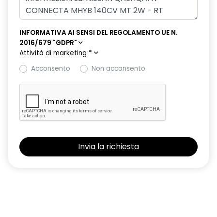
INFORMATIVA AI SENSI DEL REGOLAMENTO UE N.
2016/679 "GDPR"
Attività di marketing
*
Acconsento
Non acconsento