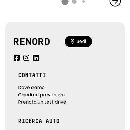
Sedi
CONTATTI
Dove siamo
Chiedi un preventivo
Prenota un test drive
RICERCA AUTO