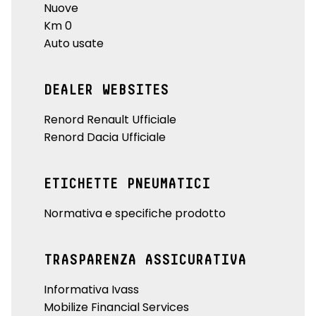
Nuove
Km 0
Auto usate
DEALER WEBSITES
Renord Renault Ufficiale
Renord Dacia Ufficiale
ETICHETTE PNEUMATICI
Normativa e specifiche prodotto
TRASPARENZA ASSICURATIVA
Informativa Ivass
Mobilize Financial Services