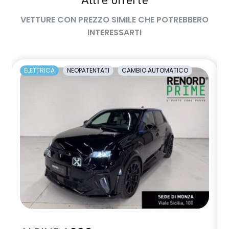
Altre offerte
VETTURE CON PREZZO SIMILE CHE POTREBBERO
INTERESSARTI
ELETTRICA
NEOPATENTATI
CAMBIO AUTOMATICO