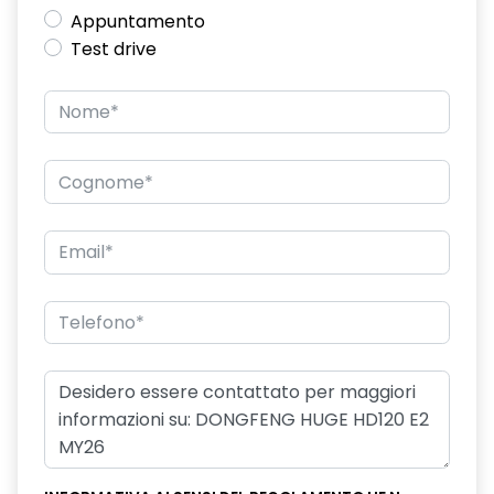
Appuntamento
Test drive