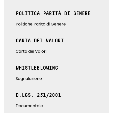
POLITICA PARITÀ DI GENERE
Politiche Parità di Genere
CARTA DEI VALORI
Carta dei Valori
WHISTLEBLOWING
Segnalazione
D.LGS. 231/2001
Documentale