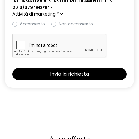
INFORMATIVA AI SENSI DEL REGOLAMENTO UE N.
2016/679 "GDPR"
Attività di marketing
*
Acconsento
Non acconsento