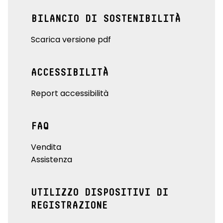
BILANCIO DI SOSTENIBILITÀ
Scarica versione pdf
ACCESSIBILITÀ
Report accessibilità
FAQ
Vendita
Assistenza
UTILIZZO DISPOSITIVI DI
REGISTRAZIONE