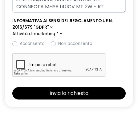
INFORMATIVA AI SENSI DEL REGOLAMENTO UE N.
2016/679 "GDPR"
Attività di marketing
*
Acconsento
Non acconsento