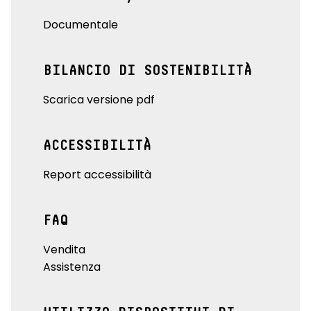
Documentale
BILANCIO DI SOSTENIBILITÀ
Scarica versione pdf
ACCESSIBILITÀ
Report accessibilità
FAQ
Vendita
Assistenza