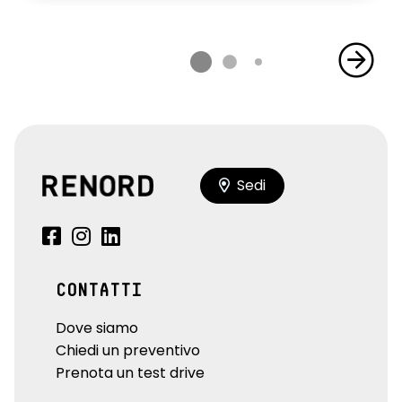
Sedi
CONTATTI
Dove siamo
Chiedi un preventivo
Prenota un test drive