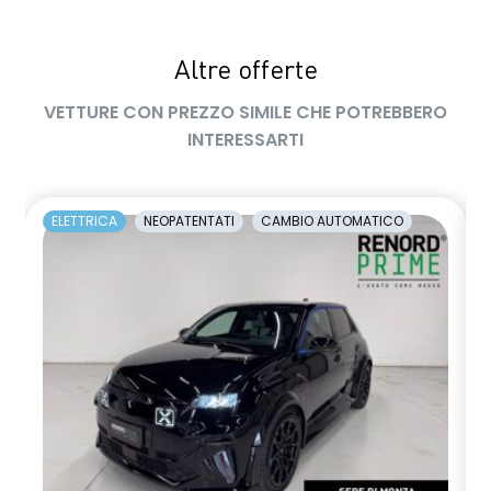
Altre offerte
VETTURE CON PREZZO SIMILE CHE POTREBBERO
INTERESSARTI
ELETTRICA
NEOPATENTATI
CAMBIO AUTOMATICO