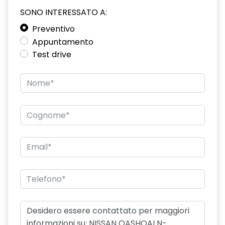
SONO INTERESSATO A:
Preventivo
Appuntamento
Test drive