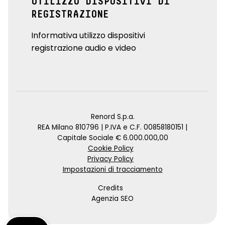
UTILIZZO DISPOSITIVI DI
REGISTRAZIONE
Informativa utilizzo dispositivi
registrazione audio e video
Renord S.p.a.
REA Milano 810796 | P.IVA e C.F. 00858180151 |
Capitale Sociale € 6.000.000,00
Cookie Policy
Privacy Policy
Impostazioni di tracciamento
Credits
Agenzia SEO