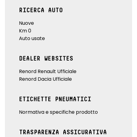
RICERCA AUTO
Nuove
Km 0
Auto usate
DEALER WEBSITES
Renord Renault Ufficiale
Renord Dacia Ufficiale
ETICHETTE PNEUMATICI
Normativa e specifiche prodotto
TRASPARENZA ASSICURATIVA