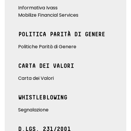
Informativa Ivass
Mobilize Financial Services
POLITICA PARITÀ DI GENERE
Politiche Parità di Genere
CARTA DEI VALORI
Carta dei Valori
WHISTLEBLOWING
Segnalazione
D.LGS. 231/2001