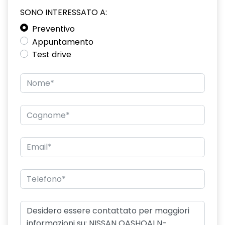
SONO INTERESSATO A:
Preventivo
Appuntamento
Test drive