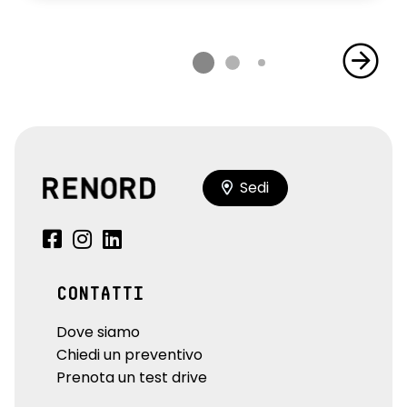
Sedi
CONTATTI
Dove siamo
Chiedi un preventivo
Prenota un test drive