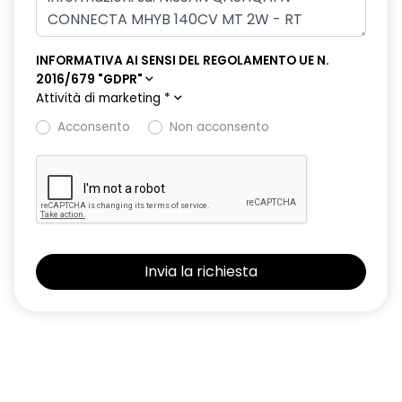
INFORMATIVA AI SENSI DEL REGOLAMENTO UE N.
2016/679 "GDPR"
Attività di marketing
*
Acconsento
Non acconsento