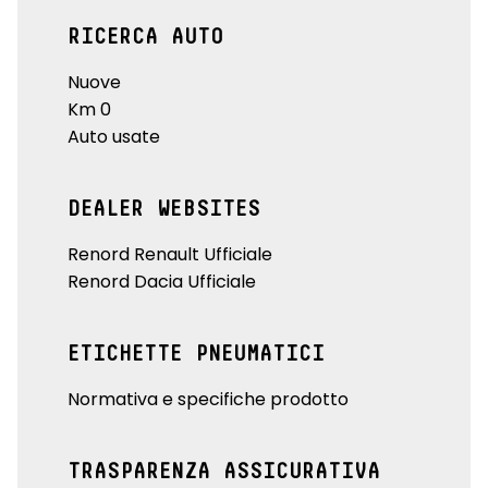
RICERCA AUTO
Nuove
Km 0
Auto usate
DEALER WEBSITES
Renord Renault Ufficiale
Renord Dacia Ufficiale
ETICHETTE PNEUMATICI
Normativa e specifiche prodotto
TRASPARENZA ASSICURATIVA