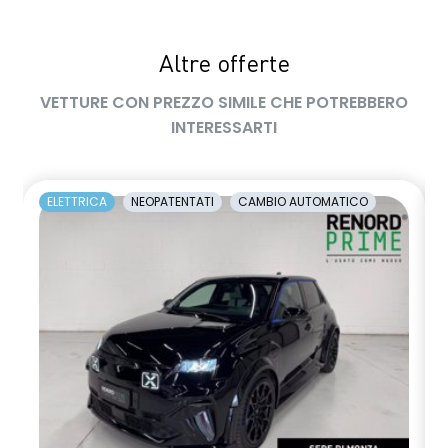
Altre offerte
VETTURE CON PREZZO SIMILE CHE POTREBBERO
INTERESSARTI
ELETTRICA
NEOPATENTATI
CAMBIO AUTOMATICO