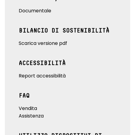
Documentale
BILANCIO DI SOSTENIBILITÀ
Scarica versione pdf
ACCESSIBILITÀ
Report accessibilità
FAQ
Vendita
Assistenza