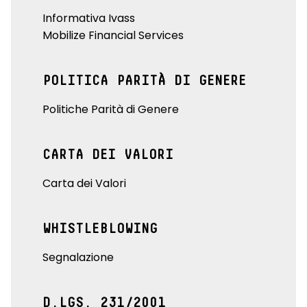
Informativa Ivass
Mobilize Financial Services
POLITICA PARITÀ DI GENERE
Politiche Parità di Genere
CARTA DEI VALORI
Carta dei Valori
WHISTLEBLOWING
Segnalazione
D.LGS. 231/2001