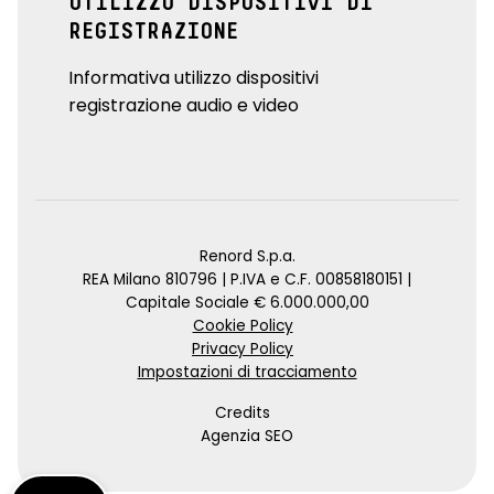
UTILIZZO DISPOSITIVI DI
REGISTRAZIONE
Informativa utilizzo dispositivi
registrazione audio e video
Renord S.p.a.
REA Milano 810796 | P.IVA e C.F. 00858180151 |
Capitale Sociale € 6.000.000,00
Cookie Policy
Privacy Policy
Impostazioni di tracciamento
Credits
Agenzia SEO