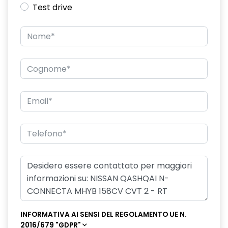
Test drive
INFORMATIVA AI SENSI DEL REGOLAMENTO UE N.
2016/679 "GDPR"