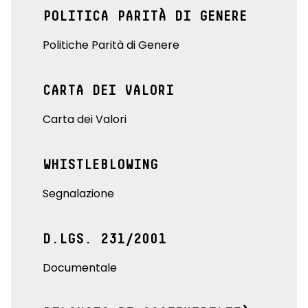
POLITICA PARITÀ DI GENERE
Politiche Parità di Genere
CARTA DEI VALORI
Carta dei Valori
WHISTLEBLOWING
Segnalazione
D.LGS. 231/2001
Documentale