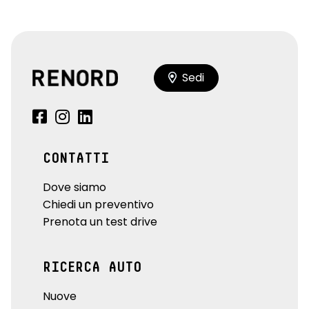
Sedi
CONTATTI
Dove siamo
Chiedi un preventivo
Prenota un test drive
RICERCA AUTO
Nuove