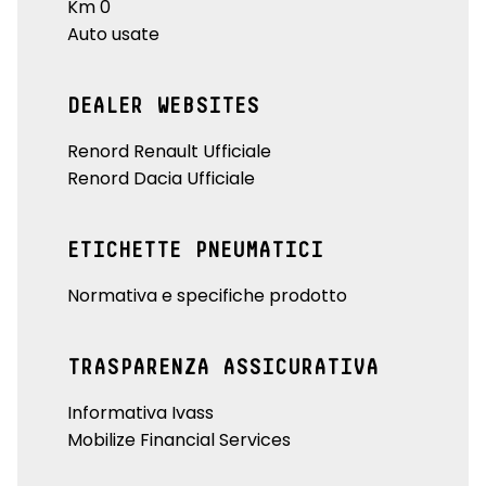
Km 0
Auto usate
DEALER WEBSITES
Renord Renault Ufficiale
Renord Dacia Ufficiale
ETICHETTE PNEUMATICI
Normativa e specifiche prodotto
TRASPARENZA ASSICURATIVA
Informativa Ivass
Mobilize Financial Services