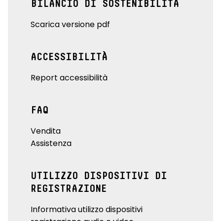
BILANCIO DI SOSTENIBILITÀ
Scarica versione pdf
ACCESSIBILITÀ
Report accessibilità
FAQ
Vendita
Assistenza
UTILIZZO DISPOSITIVI DI
REGISTRAZIONE
Informativa utilizzo dispositivi