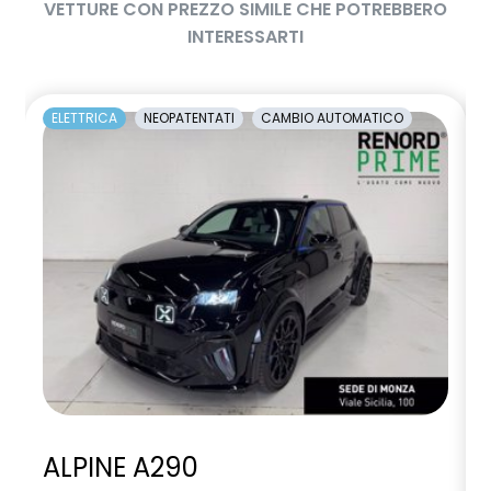
VETTURE CON PREZZO SIMILE CHE POTREBBERO
INTERESSARTI
ELETTRICA
NEOPATENTATI
CAMBIO AUTOMATICO
ALPINE A290