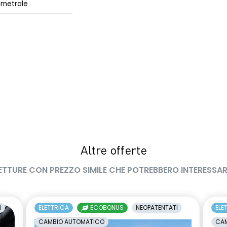
imetrale
Altre offerte
ETTURE CON PREZZO SIMILE CHE POTREBBERO INTERESSAR
I
ELETTRICA
ECOBONUS
NEOPATENTATI
ELE
CAMBIO AUTOMATICO
CAM