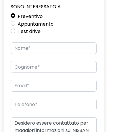
SONO INTERESSATO A:
Preventivo
Appuntamento
Test drive