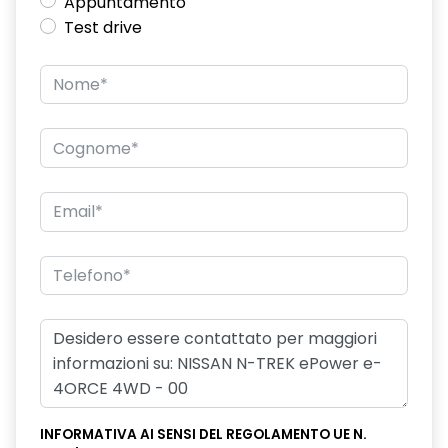
Appuntamento
Test drive
INFORMATIVA AI SENSI DEL REGOLAMENTO UE N.