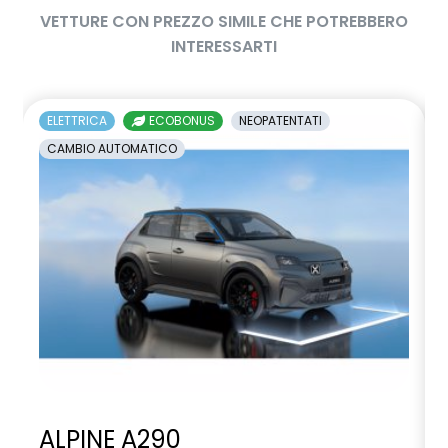
VETTURE CON PREZZO SIMILE CHE POTREBBERO
INTERESSARTI
ELETTRICA
ECOBONUS
NEOPATENTATI
CAMBIO AUTOMATICO
ALPINE A290