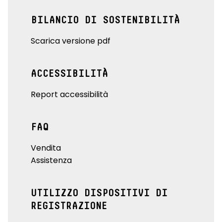
BILANCIO DI SOSTENIBILITÀ
Scarica versione pdf
ACCESSIBILITÀ
Report accessibilità
FAQ
Vendita
Assistenza
UTILIZZO DISPOSITIVI DI
REGISTRAZIONE