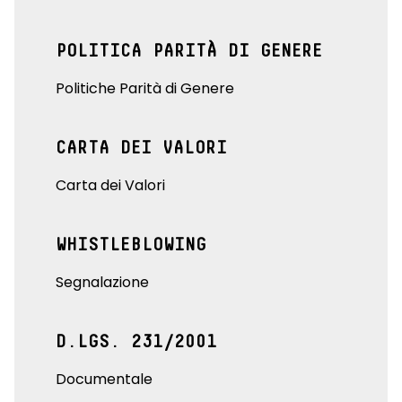
POLITICA PARITÀ DI GENERE
Politiche Parità di Genere
CARTA DEI VALORI
Carta dei Valori
WHISTLEBLOWING
Segnalazione
D.LGS. 231/2001
Documentale