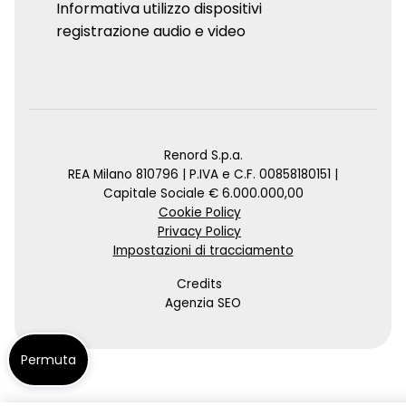
Informativa utilizzo dispositivi
registrazione audio e video
Renord S.p.a.
REA Milano 810796 | P.IVA e C.F. 00858180151 |
Capitale Sociale € 6.000.000,00
Cookie Policy
Privacy Policy
Impostazioni di tracciamento
Credits
Agenzia SEO
Permuta