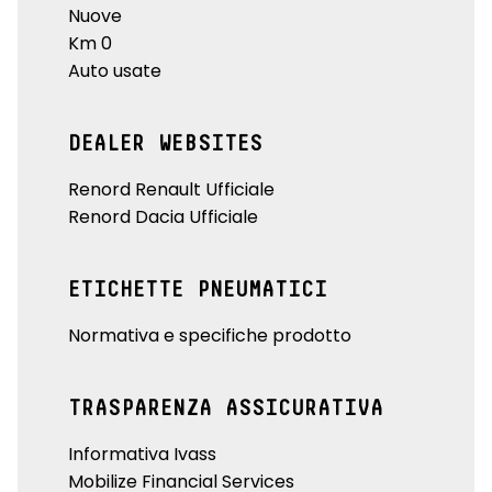
Nuove
Km 0
Auto usate
DEALER WEBSITES
Renord Renault Ufficiale
Renord Dacia Ufficiale
ETICHETTE PNEUMATICI
Normativa e specifiche prodotto
TRASPARENZA ASSICURATIVA
Informativa Ivass
Mobilize Financial Services