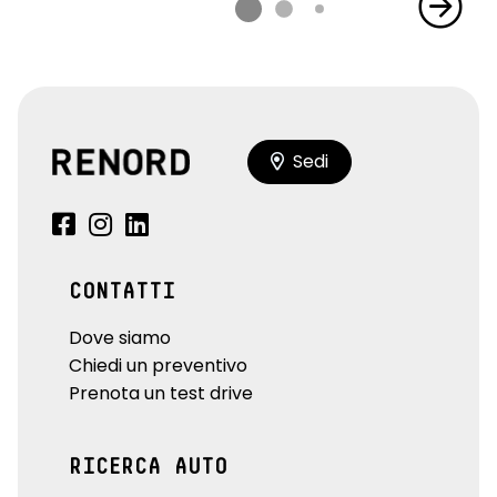
Sedi
CONTATTI
Dove siamo
Chiedi un preventivo
Prenota un test drive
RICERCA AUTO