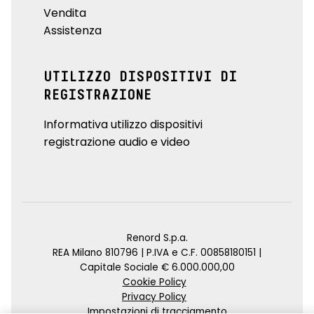
Vendita
Assistenza
UTILIZZO DISPOSITIVI DI
REGISTRAZIONE
Informativa utilizzo dispositivi
registrazione audio e video
Renord S.p.a.
REA Milano 810796 | P.IVA e C.F. 00858180151 |
Capitale Sociale € 6.000.000,00
Cookie Policy
Privacy Policy
Impostazioni di tracciamento