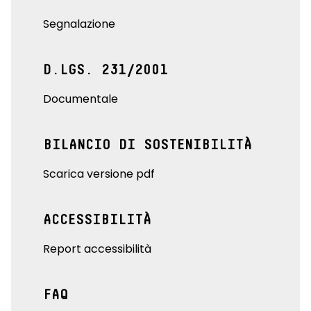
Segnalazione
D.LGS. 231/2001
Documentale
BILANCIO DI SOSTENIBILITÀ
Scarica versione pdf
ACCESSIBILITÀ
Report accessibilità
FAQ