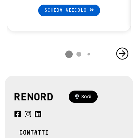
SCHEDA VEICOLO
Sedi
CONTATTI