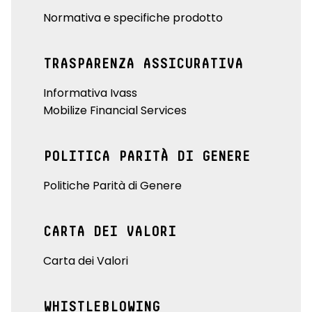
Normativa e specifiche prodotto
TRASPARENZA ASSICURATIVA
Informativa Ivass
Mobilize Financial Services
POLITICA PARITÀ DI GENERE
Politiche Parità di Genere
CARTA DEI VALORI
Carta dei Valori
WHISTLEBLOWING