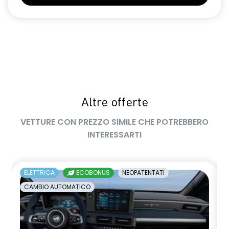
Volante multifunzionale
Altre offerte
VETTURE CON PREZZO SIMILE CHE POTREBBERO
INTERESSARTI
ELETTRICA
ECOBONUS
NEOPATENTATI
CAMBIO AUTOMATICO