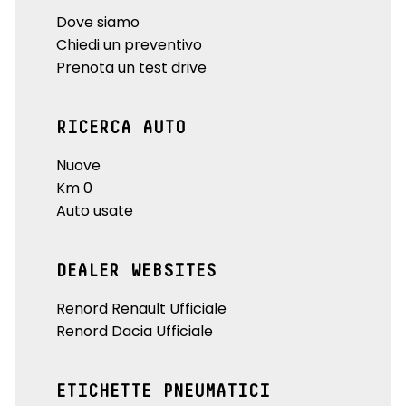
Dove siamo
Chiedi un preventivo
Prenota un test drive
RICERCA AUTO
Nuove
Km 0
Auto usate
DEALER WEBSITES
Renord Renault Ufficiale
Renord Dacia Ufficiale
ETICHETTE PNEUMATICI