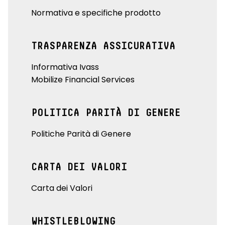
Normativa e specifiche prodotto
TRASPARENZA ASSICURATIVA
Informativa Ivass
Mobilize Financial Services
POLITICA PARITÀ DI GENERE
Politiche Parità di Genere
CARTA DEI VALORI
Carta dei Valori
WHISTLEBLOWING