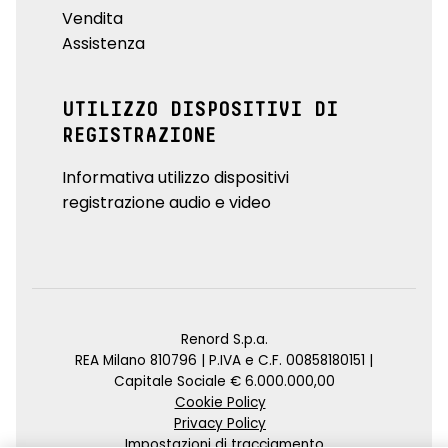
Vendita
Assistenza
UTILIZZO DISPOSITIVI DI
REGISTRAZIONE
Informativa utilizzo dispositivi
registrazione audio e video
Renord S.p.a.
REA Milano 810796 | P.IVA e C.F. 00858180151 |
Capitale Sociale € 6.000.000,00
Cookie Policy
Privacy Policy
Impostazioni di tracciamento