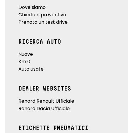
Dove siamo
Chiedi un preventivo
Prenota un test drive
RICERCA AUTO
Nuove
Km 0
Auto usate
DEALER WEBSITES
Renord Renault Ufficiale
Renord Dacia Ufficiale
ETICHETTE PNEUMATICI