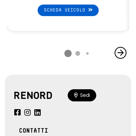
SCHEDA VEICOLO
Sedi
CONTATTI