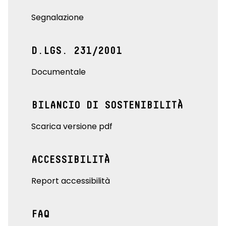
Segnalazione
D.LGS. 231/2001
Documentale
BILANCIO DI SOSTENIBILITÀ
Scarica versione pdf
ACCESSIBILITÀ
Report accessibilità
FAQ