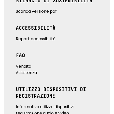
BILANCIO DI SOSTENIBILITÀ
Scarica versione pdf
ACCESSIBILITÀ
Report accessibilità
FAQ
Vendita
Assistenza
UTILIZZO DISPOSITIVI DI
REGISTRAZIONE
Informativa utilizzo dispositivi
registrazione audio e video