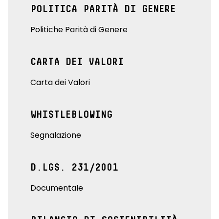
POLITICA PARITÀ DI GENERE
Politiche Parità di Genere
CARTA DEI VALORI
Carta dei Valori
WHISTLEBLOWING
Segnalazione
D.LGS. 231/2001
Documentale