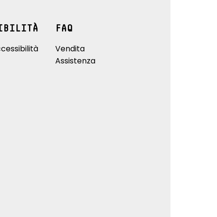
IBILITÀ
FAQ
cessibilità
Vendita
Assistenza