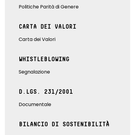
Politiche Parità di Genere
CARTA DEI VALORI
Carta dei Valori
WHISTLEBLOWING
Segnalazione
D.LGS. 231/2001
Documentale
BILANCIO DI SOSTENIBILITÀ