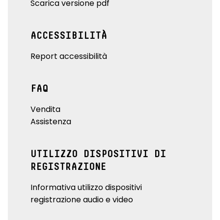
Scarica versione pdf
ACCESSIBILITÀ
Report accessibilità
FAQ
Vendita
Assistenza
UTILIZZO DISPOSITIVI DI
REGISTRAZIONE
Informativa utilizzo dispositivi
registrazione audio e video