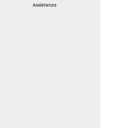
Assistenza