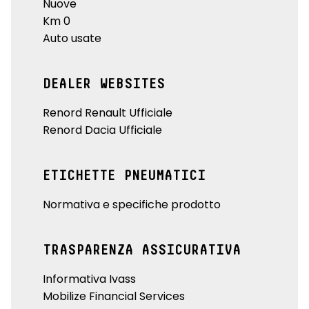
Nuove
Km 0
Auto usate
DEALER WEBSITES
Renord Renault Ufficiale
Renord Dacia Ufficiale
ETICHETTE PNEUMATICI
Normativa e specifiche prodotto
TRASPARENZA ASSICURATIVA
Informativa Ivass
Mobilize Financial Services