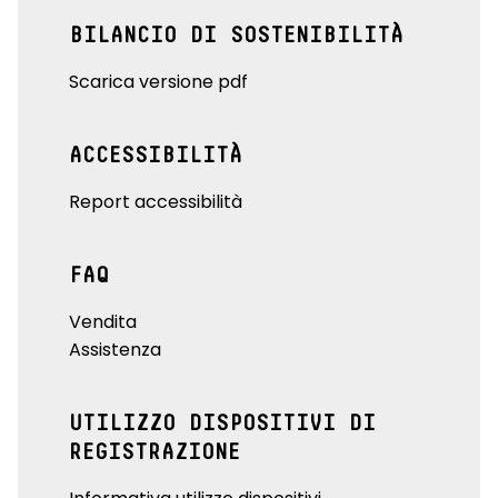
BILANCIO DI SOSTENIBILITÀ
Scarica versione pdf
ACCESSIBILITÀ
Report accessibilità
FAQ
Vendita
Assistenza
UTILIZZO DISPOSITIVI DI
REGISTRAZIONE