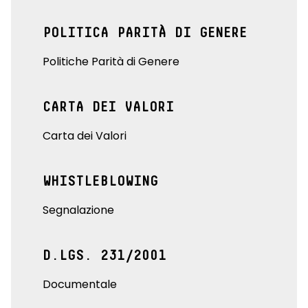
POLITICA PARITÀ DI GENERE
Politiche Parità di Genere
CARTA DEI VALORI
Carta dei Valori
WHISTLEBLOWING
Segnalazione
D.LGS. 231/2001
Documentale