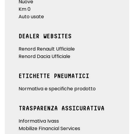
Nuove
Km 0
Auto usate
DEALER WEBSITES
Renord Renault Ufficiale
Renord Dacia Ufficiale
ETICHETTE PNEUMATICI
Normativa e specifiche prodotto
TRASPARENZA ASSICURATIVA
Informativa Ivass
Mobilize Financial Services