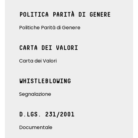
POLITICA PARITÀ DI GENERE
Politiche Parità di Genere
CARTA DEI VALORI
Carta dei Valori
WHISTLEBLOWING
Segnalazione
D.LGS. 231/2001
Documentale