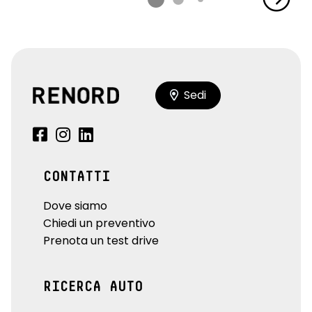
Sedi
CONTATTI
Dove siamo
Chiedi un preventivo
Prenota un test drive
RICERCA AUTO