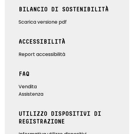
BILANCIO DI SOSTENIBILITÀ
Scarica versione pdf
ACCESSIBILITÀ
Report accessibilità
FAQ
Vendita
Assistenza
UTILIZZO DISPOSITIVI DI
REGISTRAZIONE