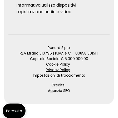
Informativa utilizzo dispositivi
registrazione audio e video
Renord S.p.a.
REA Milano 810796 | P.IVA e C.F. 00858180151 |
Capitale Sociale € 6.000.000,00
Cookie Policy
Privacy Policy
Impostazioni di tracciamento
Credits
Agenzia SEO
Permuta