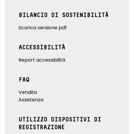
BILANCIO DI SOSTENIBILITÀ
Scarica versione pdf
ACCESSIBILITÀ
Report accessibilità
FAQ
Vendita
Assistenza
UTILIZZO DISPOSITIVI DI
REGISTRAZIONE