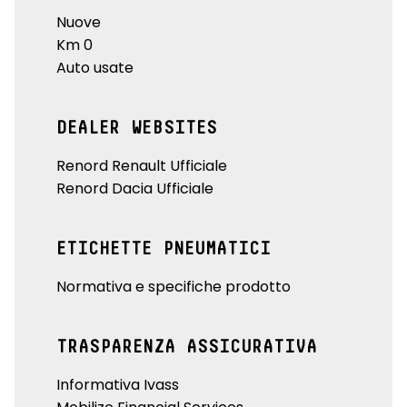
Nuove
Km 0
Auto usate
DEALER WEBSITES
Renord Renault Ufficiale
Renord Dacia Ufficiale
ETICHETTE PNEUMATICI
Normativa e specifiche prodotto
TRASPARENZA ASSICURATIVA
Informativa Ivass