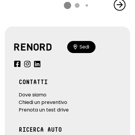
Sedi
CONTATTI
Dove siamo
Chiedi un preventivo
Prenota un test drive
RICERCA AUTO