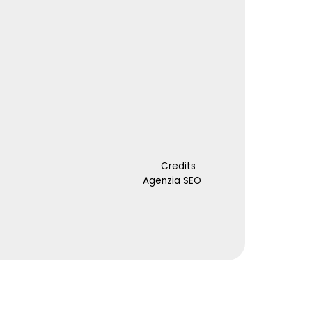
Credits
Agenzia SEO