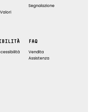
Segnalazione
Valori
IBILITÀ
FAQ
cessibilità
Vendita
Assistenza