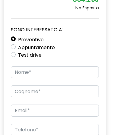
€34.250
Iva Esposta
SONO INTERESSATO A:
Preventivo
Appuntamento
Test drive