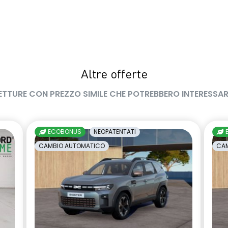
Altre offerte
ETTURE CON PREZZO SIMILE CHE POTREBBERO INTERESSAR
ECOBONUS
NEOPATENTATI
CAMBIO AUTOMATICO
CAM