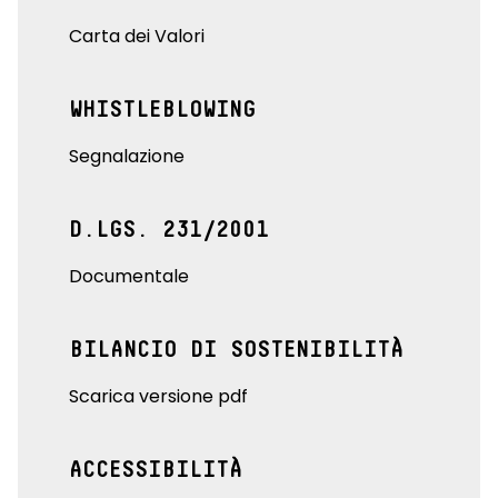
Carta dei Valori
WHISTLEBLOWING
Segnalazione
D.LGS. 231/2001
Documentale
BILANCIO DI SOSTENIBILITÀ
Scarica versione pdf
ACCESSIBILITÀ