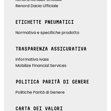
Renord Dacia Ufficiale
ETICHETTE PNEUMATICI
Normativa e specifiche prodotto
TRASPARENZA ASSICURATIVA
Informativa Ivass
Mobilize Financial Services
POLITICA PARITÀ DI GENERE
Politiche Parità di Genere
CARTA DEI VALORI