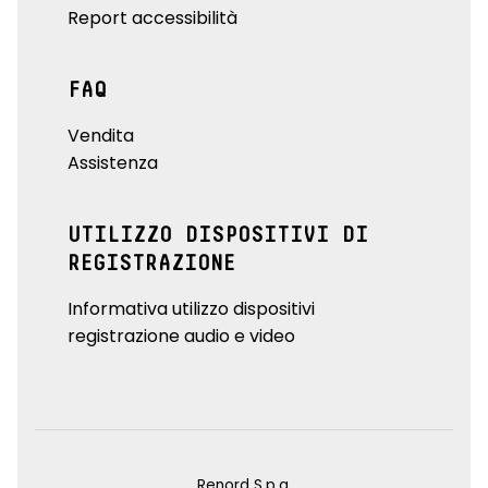
Report accessibilità
FAQ
Vendita
Assistenza
UTILIZZO DISPOSITIVI DI
REGISTRAZIONE
Informativa utilizzo dispositivi
registrazione audio e video
Renord S.p.a.