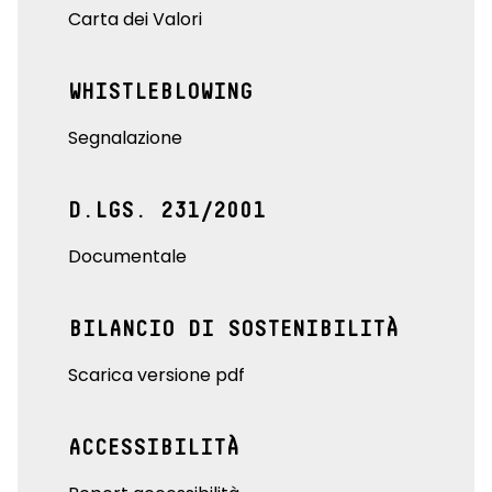
Carta dei Valori
WHISTLEBLOWING
Segnalazione
D.LGS. 231/2001
Documentale
BILANCIO DI SOSTENIBILITÀ
Scarica versione pdf
ACCESSIBILITÀ