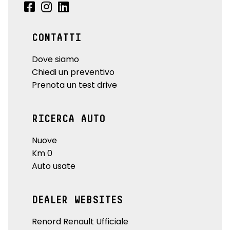
CONTATTI
Dove siamo
Chiedi un preventivo
Prenota un test drive
RICERCA AUTO
Nuove
Km 0
Auto usate
DEALER WEBSITES
Renord Renault Ufficiale