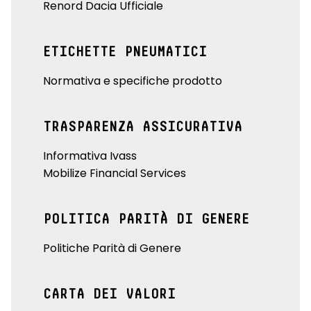
Renord Dacia Ufficiale
ETICHETTE PNEUMATICI
Normativa e specifiche prodotto
TRASPARENZA ASSICURATIVA
Informativa Ivass
Mobilize Financial Services
POLITICA PARITÀ DI GENERE
Politiche Parità di Genere
CARTA DEI VALORI