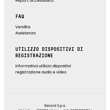
Report accessibilità
FAQ
Vendita
Assistenza
UTILIZZO DISPOSITIVI DI
REGISTRAZIONE
Informativa utilizzo dispositivi
registrazione audio e video
Renord S.p.a.