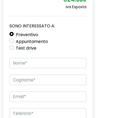
€24.880
Iva Esposta
SONO INTERESSATO A:
Preventivo
Appuntamento
Test drive