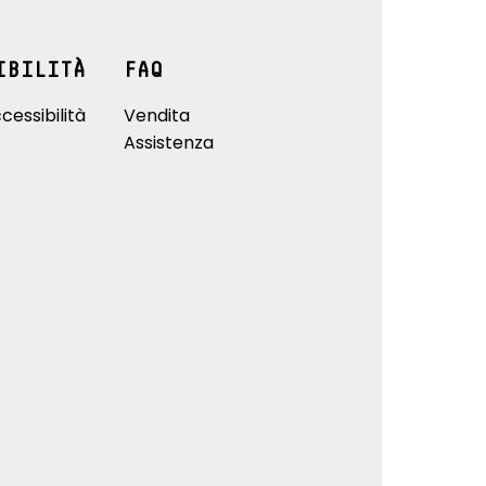
IBILITÀ
FAQ
cessibilità
Vendita
Assistenza