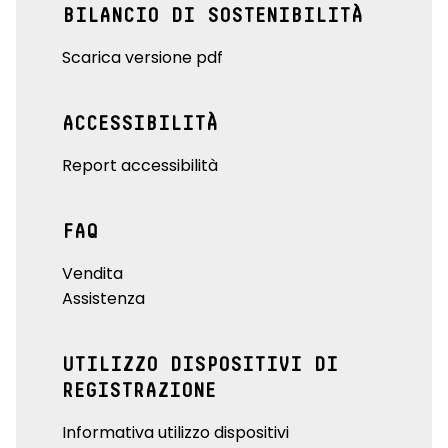
BILANCIO DI SOSTENIBILITÀ
Scarica versione pdf
ACCESSIBILITÀ
Report accessibilità
FAQ
Vendita
Assistenza
UTILIZZO DISPOSITIVI DI
REGISTRAZIONE
Informativa utilizzo dispositivi