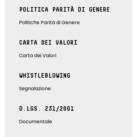
POLITICA PARITÀ DI GENERE
Politiche Parità di Genere
CARTA DEI VALORI
Carta dei Valori
WHISTLEBLOWING
Segnalazione
D.LGS. 231/2001
Documentale