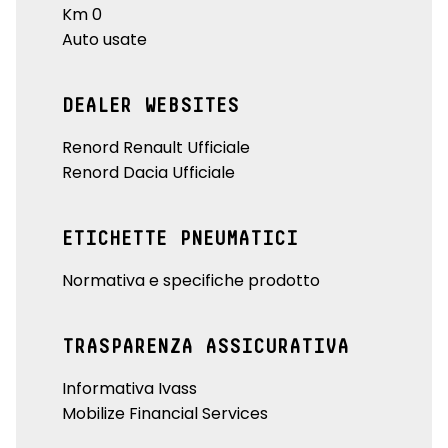
Km 0
Auto usate
DEALER WEBSITES
Renord Renault Ufficiale
Renord Dacia Ufficiale
ETICHETTE PNEUMATICI
Normativa e specifiche prodotto
TRASPARENZA ASSICURATIVA
Informativa Ivass
Mobilize Financial Services