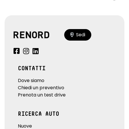
Sedi
CONTATTI
Dove siamo
Chiedi un preventivo
Prenota un test drive
RICERCA AUTO
Nuove