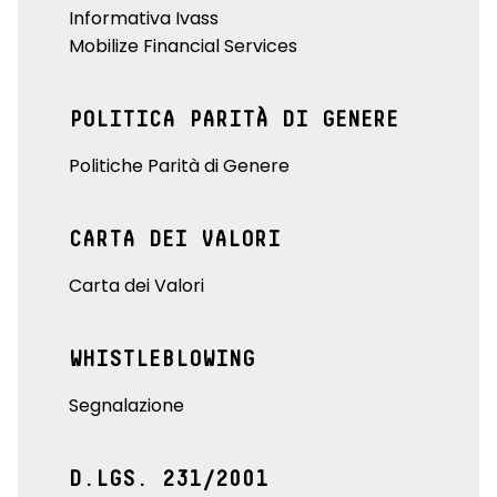
Informativa Ivass
Mobilize Financial Services
POLITICA PARITÀ DI GENERE
Politiche Parità di Genere
CARTA DEI VALORI
Carta dei Valori
WHISTLEBLOWING
Segnalazione
D.LGS. 231/2001