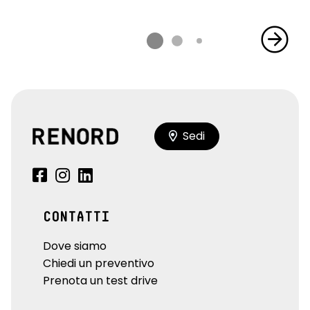
Sedi
CONTATTI
Dove siamo
Chiedi un preventivo
Prenota un test drive