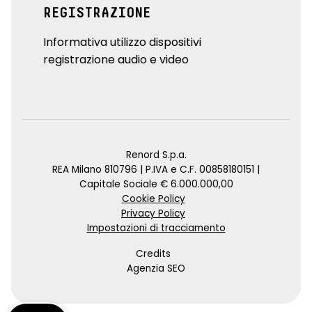
REGISTRAZIONE
Informativa utilizzo dispositivi
registrazione audio e video
Renord S.p.a.
REA Milano 810796 | P.IVA e C.F. 00858180151 |
Capitale Sociale € 6.000.000,00
Cookie Policy
Privacy Policy
Impostazioni di tracciamento
Credits
Agenzia SEO