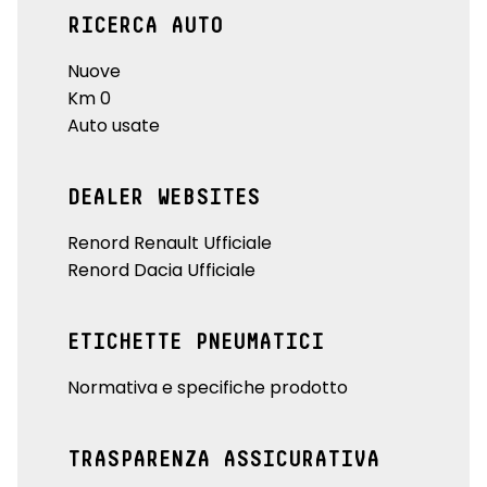
RICERCA AUTO
Nuove
Km 0
Auto usate
DEALER WEBSITES
Renord Renault Ufficiale
Renord Dacia Ufficiale
ETICHETTE PNEUMATICI
Normativa e specifiche prodotto
TRASPARENZA ASSICURATIVA