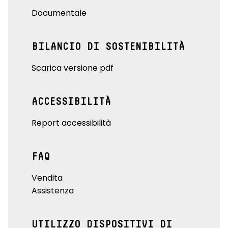
Documentale
BILANCIO DI SOSTENIBILITÀ
Scarica versione pdf
ACCESSIBILITÀ
Report accessibilità
FAQ
Vendita
Assistenza
UTILIZZO DISPOSITIVI DI