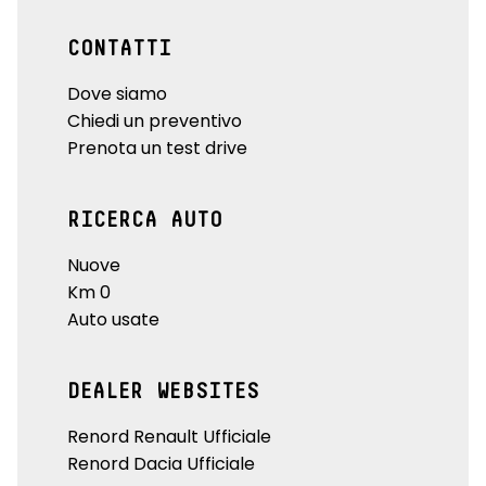
CONTATTI
Dove siamo
Chiedi un preventivo
Prenota un test drive
RICERCA AUTO
Nuove
Km 0
Auto usate
DEALER WEBSITES
Renord Renault Ufficiale
Renord Dacia Ufficiale