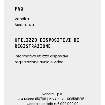
FAQ
Vendita
Assistenza
UTILIZZO DISPOSITIVI DI
REGISTRAZIONE
Informativa utilizzo dispositivi
registrazione audio e video
Renord S.p.a.
REA Milano 810796 | P.IVA e C.F. 00858180151 |
Capitale Sociale € 6.000.000,00