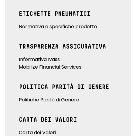
ETICHETTE PNEUMATICI
Normativa e specifiche prodotto
TRASPARENZA ASSICURATIVA
Informativa Ivass
Mobilize Financial Services
POLITICA PARITÀ DI GENERE
Politiche Parità di Genere
CARTA DEI VALORI
Carta dei Valori