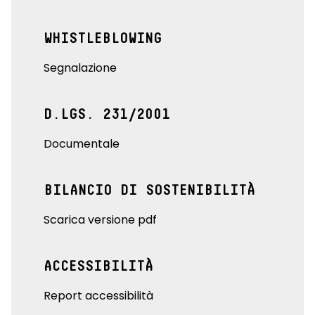
WHISTLEBLOWING
Segnalazione
D.LGS. 231/2001
Documentale
BILANCIO DI SOSTENIBILITÀ
Scarica versione pdf
ACCESSIBILITÀ
Report accessibilità