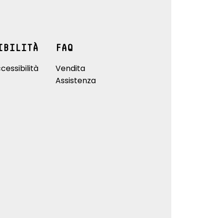
IBILITÀ
FAQ
cessibilità
Vendita
Assistenza