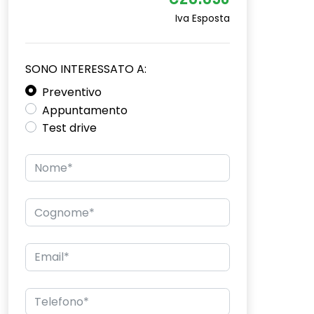
€28.850
Iva Esposta
SONO INTERESSATO A:
Preventivo
Appuntamento
Test drive