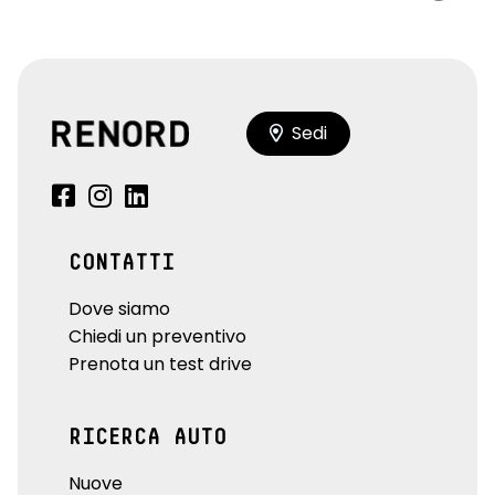
Sedi
CONTATTI
Dove siamo
Chiedi un preventivo
Prenota un test drive
RICERCA AUTO
Nuove