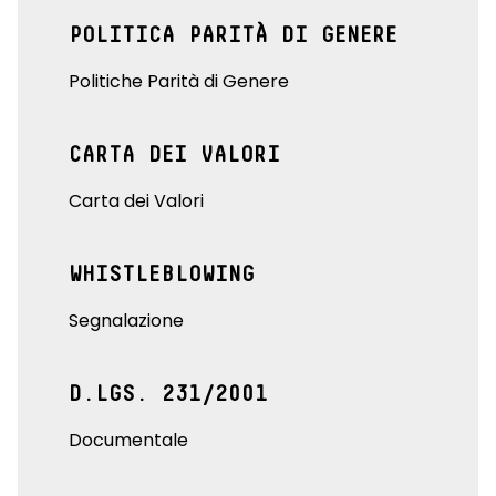
POLITICA PARITÀ DI GENERE
Politiche Parità di Genere
CARTA DEI VALORI
Carta dei Valori
WHISTLEBLOWING
Segnalazione
D.LGS. 231/2001
Documentale