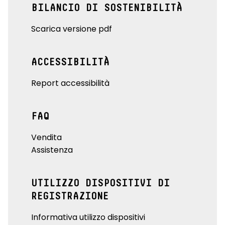
BILANCIO DI SOSTENIBILITÀ
Scarica versione pdf
ACCESSIBILITÀ
Report accessibilità
FAQ
Vendita
Assistenza
UTILIZZO DISPOSITIVI DI
REGISTRAZIONE
Informativa utilizzo dispositivi