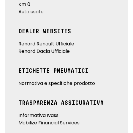
Km 0
Auto usate
DEALER WEBSITES
Renord Renault Ufficiale
Renord Dacia Ufficiale
ETICHETTE PNEUMATICI
Normativa e specifiche prodotto
TRASPARENZA ASSICURATIVA
Informativa Ivass
Mobilize Financial Services