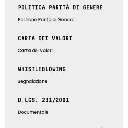
POLITICA PARITÀ DI GENERE
Politiche Parità di Genere
CARTA DEI VALORI
Carta dei Valori
WHISTLEBLOWING
Segnalazione
D.LGS. 231/2001
Documentale