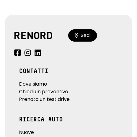
Sedi
CONTATTI
Dove siamo
Chiedi un preventivo
Prenota un test drive
RICERCA AUTO
Nuove