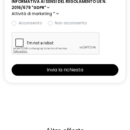
INFORMATIVA AI SENSI DEL REGOLAMENTO UE N.
2016/679 "GDPR"
Attività di marketing
*
Acconsento
Non acconsento