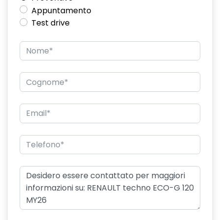
Appuntamento
Test drive