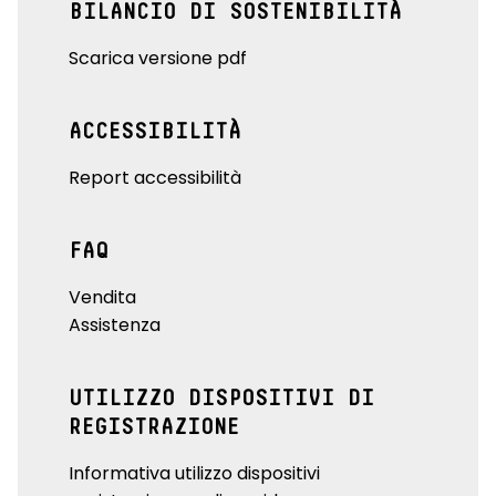
BILANCIO DI SOSTENIBILITÀ
Scarica versione pdf
ACCESSIBILITÀ
Report accessibilità
FAQ
Vendita
Assistenza
UTILIZZO DISPOSITIVI DI
REGISTRAZIONE
Informativa utilizzo dispositivi