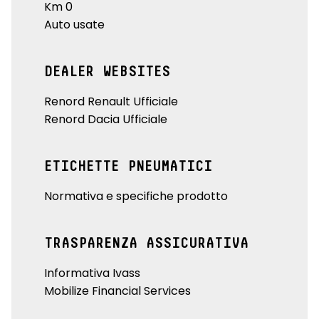
Km 0
Auto usate
DEALER WEBSITES
Renord Renault Ufficiale
Renord Dacia Ufficiale
ETICHETTE PNEUMATICI
Normativa e specifiche prodotto
TRASPARENZA ASSICURATIVA
Informativa Ivass
Mobilize Financial Services