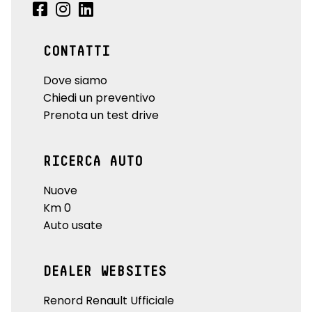
CONTATTI
Dove siamo
Chiedi un preventivo
Prenota un test drive
RICERCA AUTO
Nuove
Km 0
Auto usate
DEALER WEBSITES
Renord Renault Ufficiale