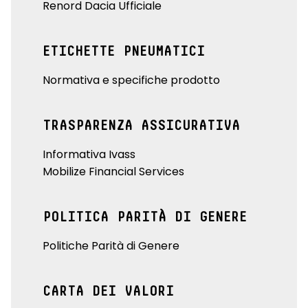
Renord Dacia Ufficiale
ETICHETTE PNEUMATICI
Normativa e specifiche prodotto
TRASPARENZA ASSICURATIVA
Informativa Ivass
Mobilize Financial Services
POLITICA PARITÀ DI GENERE
Politiche Parità di Genere
CARTA DEI VALORI