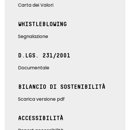
Carta dei Valori
WHISTLEBLOWING
Segnalazione
D.LGS. 231/2001
Documentale
BILANCIO DI SOSTENIBILITÀ
Scarica versione pdf
ACCESSIBILITÀ