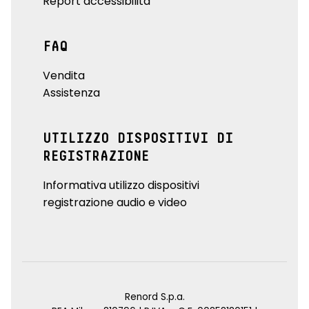
Report accessibilità
FAQ
Vendita
Assistenza
UTILIZZO DISPOSITIVI DI
REGISTRAZIONE
Informativa utilizzo dispositivi
registrazione audio e video
Renord S.p.a.