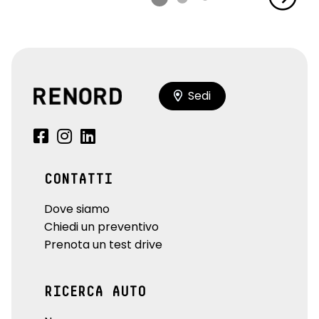
Sedi
CONTATTI
Dove siamo
Chiedi un preventivo
Prenota un test drive
RICERCA AUTO