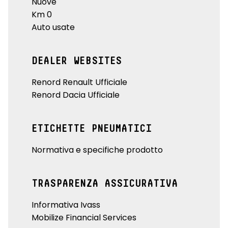
Nuove
Km 0
Auto usate
DEALER WEBSITES
Renord Renault Ufficiale
Renord Dacia Ufficiale
ETICHETTE PNEUMATICI
Normativa e specifiche prodotto
TRASPARENZA ASSICURATIVA
Informativa Ivass
Mobilize Financial Services