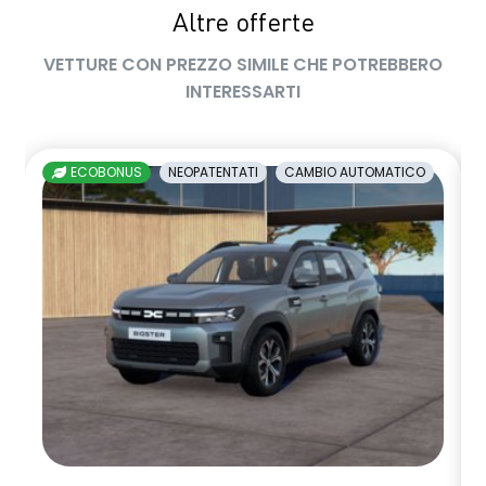
Altre offerte
VETTURE CON PREZZO SIMILE CHE POTREBBERO
INTERESSARTI
ECOBONUS
NEOPATENTATI
CAMBIO AUTOMATICO