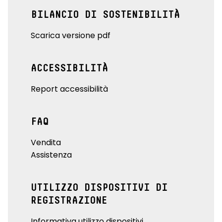
BILANCIO DI SOSTENIBILITÀ
Scarica versione pdf
ACCESSIBILITÀ
Report accessibilità
FAQ
Vendita
Assistenza
UTILIZZO DISPOSITIVI DI
REGISTRAZIONE
Informativa utilizzo dispositivi