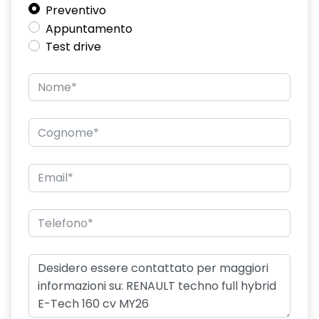
Preventivo
Appuntamento
Test drive