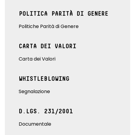
POLITICA PARITÀ DI GENERE
Politiche Parità di Genere
CARTA DEI VALORI
Carta dei Valori
WHISTLEBLOWING
Segnalazione
D.LGS. 231/2001
Documentale