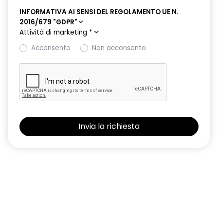
INFORMATIVA AI SENSI DEL REGOLAMENTO UE N.
2016/679 "GDPR"
Attività di marketing
*
Acconsento
Non acconsento