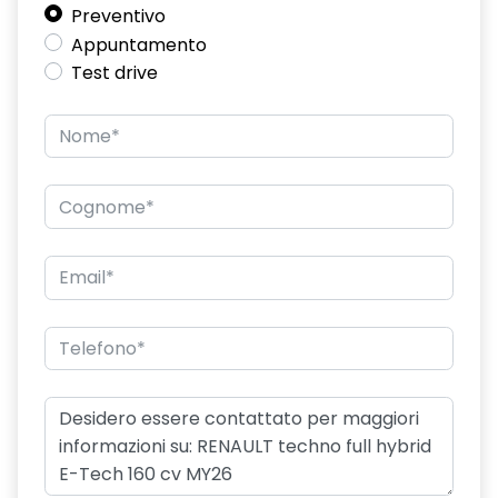
Preventivo
Appuntamento
Test drive