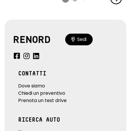
Sedi
CONTATTI
Dove siamo
Chiedi un preventivo
Prenota un test drive
RICERCA AUTO