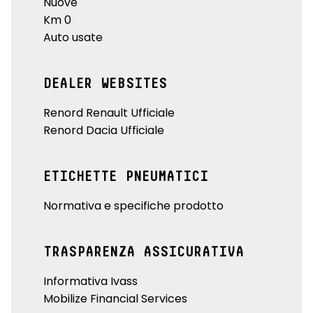
Nuove
Km 0
Auto usate
DEALER WEBSITES
Renord Renault Ufficiale
Renord Dacia Ufficiale
ETICHETTE PNEUMATICI
Normativa e specifiche prodotto
TRASPARENZA ASSICURATIVA
Informativa Ivass
Mobilize Financial Services