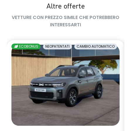
Altre offerte
VETTURE CON PREZZO SIMILE CHE POTREBBERO
INTERESSARTI
ECOBONUS
NEOPATENTATI
CAMBIO AUTOMATICO