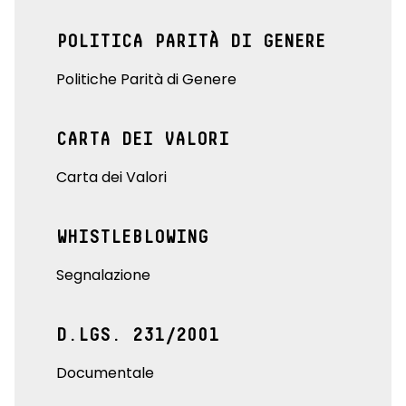
POLITICA PARITÀ DI GENERE
Politiche Parità di Genere
CARTA DEI VALORI
Carta dei Valori
WHISTLEBLOWING
Segnalazione
D.LGS. 231/2001
Documentale