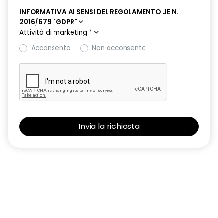
INFORMATIVA AI SENSI DEL REGOLAMENTO UE N.
2016/679 "GDPR"
Attività di marketing
*
Acconsento
Non acconsento