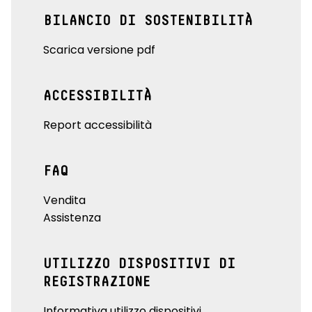
BILANCIO DI SOSTENIBILITÀ
Scarica versione pdf
ACCESSIBILITÀ
Report accessibilità
FAQ
Vendita
Assistenza
UTILIZZO DISPOSITIVI DI
REGISTRAZIONE
Informativa utilizzo dispositivi