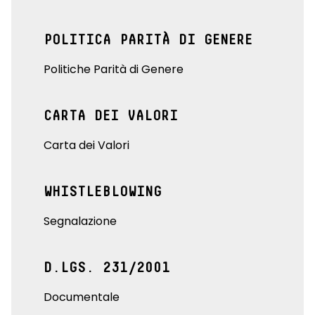
POLITICA PARITÀ DI GENERE
Politiche Parità di Genere
CARTA DEI VALORI
Carta dei Valori
WHISTLEBLOWING
Segnalazione
D.LGS. 231/2001
Documentale