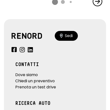
Sedi
CONTATTI
Dove siamo
Chiedi un preventivo
Prenota un test drive
RICERCA AUTO