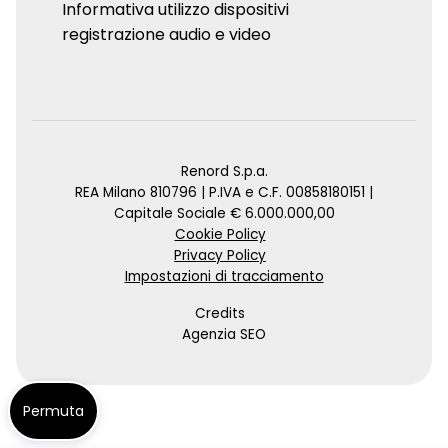
Informativa utilizzo dispositivi
registrazione audio e video
Renord S.p.a.
REA Milano 810796 | P.IVA e C.F. 00858180151 |
Capitale Sociale € 6.000.000,00
Cookie Policy
Privacy Policy
Impostazioni di tracciamento
Credits
Agenzia SEO
Permuta