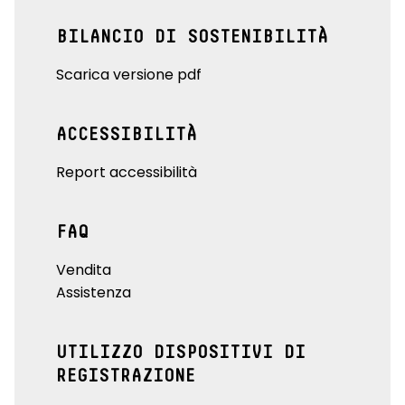
BILANCIO DI SOSTENIBILITÀ
Scarica versione pdf
ACCESSIBILITÀ
Report accessibilità
FAQ
Vendita
Assistenza
UTILIZZO DISPOSITIVI DI
REGISTRAZIONE