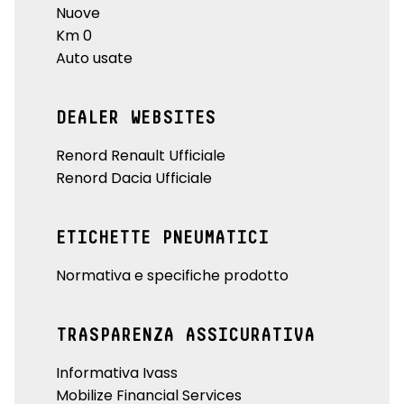
Nuove
Km 0
Auto usate
DEALER WEBSITES
Renord Renault Ufficiale
Renord Dacia Ufficiale
ETICHETTE PNEUMATICI
Normativa e specifiche prodotto
TRASPARENZA ASSICURATIVA
Informativa Ivass
Mobilize Financial Services