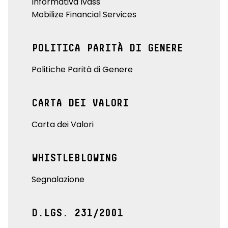
Informativa Ivass
Mobilize Financial Services
POLITICA PARITÀ DI GENERE
Politiche Parità di Genere
CARTA DEI VALORI
Carta dei Valori
WHISTLEBLOWING
Segnalazione
D.LGS. 231/2001