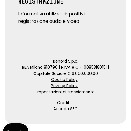
REGISTRAZIONE
Informativa utilizzo dispositivi
registrazione audio e video
Renord S.p.a.
REA Milano 810796 | P.IVA e C.F. 00858180151 |
Capitale Sociale € 6.000.000,00
Cookie Policy
Privacy Policy
Impostazioni di tracciamento
Credits
Agenzia SEO