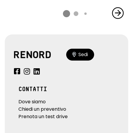
Sedi
CONTATTI
Dove siamo
Chiedi un preventivo
Prenota un test drive