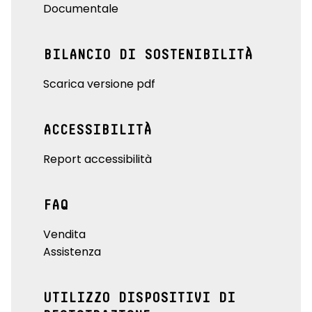
Documentale
BILANCIO DI SOSTENIBILITÀ
Scarica versione pdf
ACCESSIBILITÀ
Report accessibilità
FAQ
Vendita
Assistenza
UTILIZZO DISPOSITIVI DI