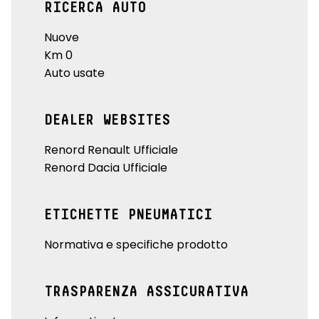
RICERCA AUTO
Nuove
Km 0
Auto usate
DEALER WEBSITES
Renord Renault Ufficiale
Renord Dacia Ufficiale
ETICHETTE PNEUMATICI
Normativa e specifiche prodotto
TRASPARENZA ASSICURATIVA