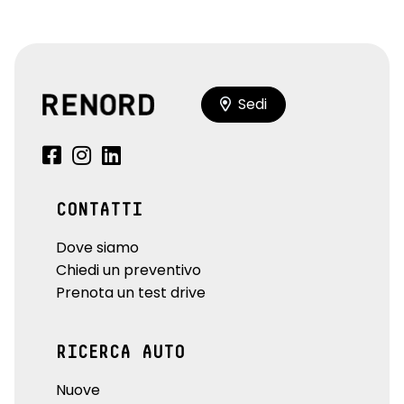
Sedi
CONTATTI
Dove siamo
Chiedi un preventivo
Prenota un test drive
RICERCA AUTO
Nuove