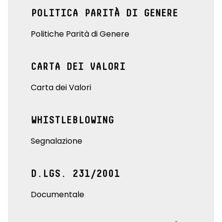
POLITICA PARITÀ DI GENERE
Politiche Parità di Genere
CARTA DEI VALORI
Carta dei Valori
WHISTLEBLOWING
Segnalazione
D.LGS. 231/2001
Documentale