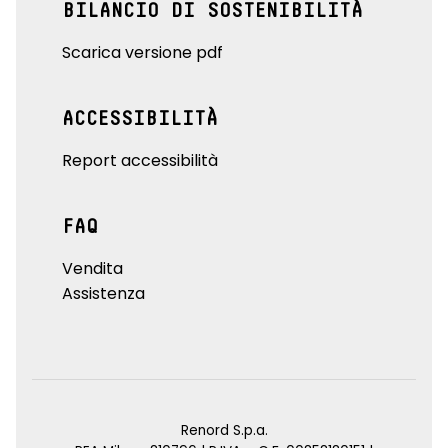
BILANCIO DI SOSTENIBILITÀ
Scarica versione pdf
ACCESSIBILITÀ
Report accessibilità
FAQ
Vendita
Assistenza
Renord S.p.a.