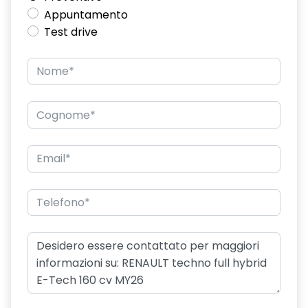
Appuntamento
Test drive