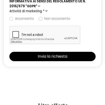
INFORMATIVA AI SENSI DEL REGOLAMENTO UE N.
2016/679 "GDPR"
Attività di marketing
*
Acconsento
Non acconsento