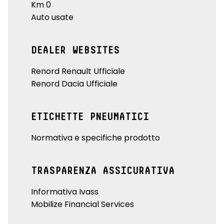
Km 0
Auto usate
DEALER WEBSITES
Renord Renault Ufficiale
Renord Dacia Ufficiale
ETICHETTE PNEUMATICI
Normativa e specifiche prodotto
TRASPARENZA ASSICURATIVA
Informativa Ivass
Mobilize Financial Services