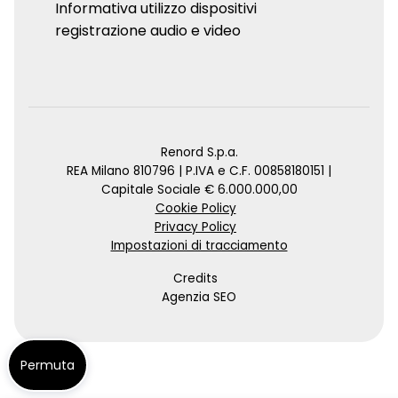
Informativa utilizzo dispositivi
registrazione audio e video
Renord S.p.a.
REA Milano 810796 | P.IVA e C.F. 00858180151 |
Capitale Sociale € 6.000.000,00
Cookie Policy
Privacy Policy
Impostazioni di tracciamento
Credits
Agenzia SEO
Permuta