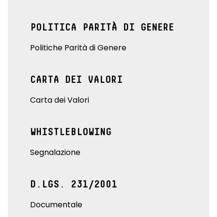
POLITICA PARITÀ DI GENERE
Politiche Parità di Genere
CARTA DEI VALORI
Carta dei Valori
WHISTLEBLOWING
Segnalazione
D.LGS. 231/2001
Documentale