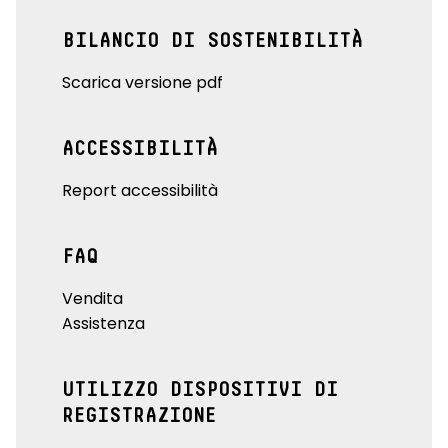
BILANCIO DI SOSTENIBILITÀ
Scarica versione pdf
ACCESSIBILITÀ
Report accessibilità
FAQ
Vendita
Assistenza
UTILIZZO DISPOSITIVI DI
REGISTRAZIONE