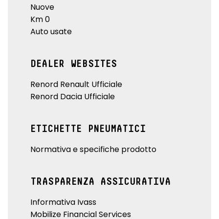
Nuove
Km 0
Auto usate
DEALER WEBSITES
Renord Renault Ufficiale
Renord Dacia Ufficiale
ETICHETTE PNEUMATICI
Normativa e specifiche prodotto
TRASPARENZA ASSICURATIVA
Informativa Ivass
Mobilize Financial Services