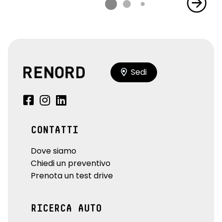
Sedi
CONTATTI
Dove siamo
Chiedi un preventivo
Prenota un test drive
RICERCA AUTO