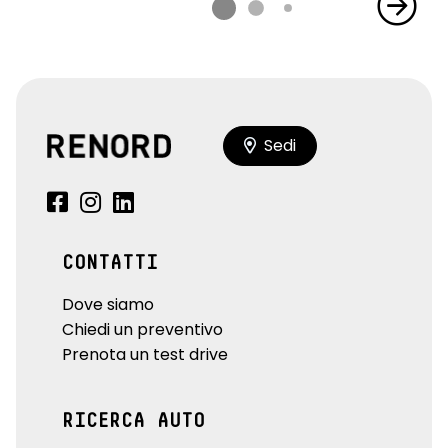
Sedi
CONTATTI
Dove siamo
Chiedi un preventivo
Prenota un test drive
RICERCA AUTO