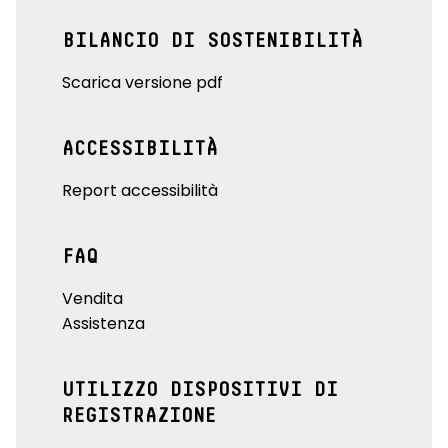
BILANCIO DI SOSTENIBILITÀ
Scarica versione pdf
ACCESSIBILITÀ
Report accessibilità
FAQ
Vendita
Assistenza
UTILIZZO DISPOSITIVI DI
REGISTRAZIONE