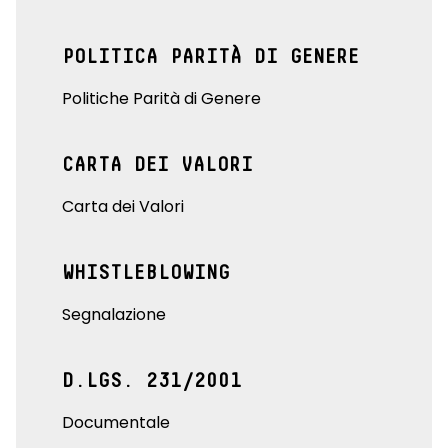
POLITICA PARITÀ DI GENERE
Politiche Parità di Genere
CARTA DEI VALORI
Carta dei Valori
WHISTLEBLOWING
Segnalazione
D.LGS. 231/2001
Documentale