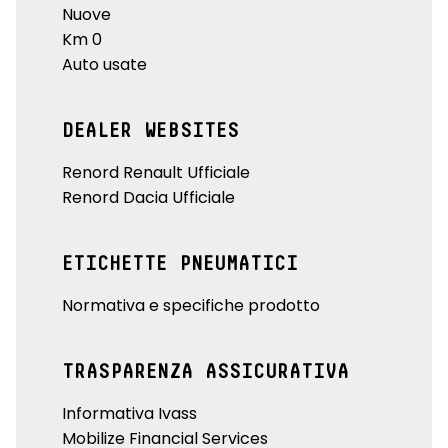
Nuove
Km 0
Auto usate
DEALER WEBSITES
Renord Renault Ufficiale
Renord Dacia Ufficiale
ETICHETTE PNEUMATICI
Normativa e specifiche prodotto
TRASPARENZA ASSICURATIVA
Informativa Ivass
Mobilize Financial Services