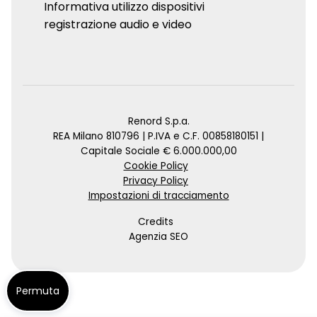
Informativa utilizzo dispositivi
registrazione audio e video
Renord S.p.a.
REA Milano 810796 | P.IVA e C.F. 00858180151 |
Capitale Sociale € 6.000.000,00
Cookie Policy
Privacy Policy
Impostazioni di tracciamento
Credits
Agenzia SEO
Permuta