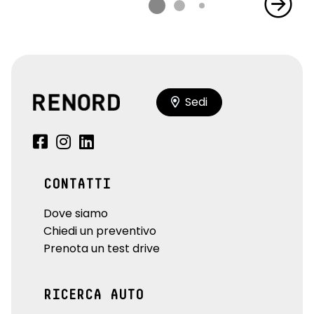
Sedi
CONTATTI
Dove siamo
Chiedi un preventivo
Prenota un test drive
RICERCA AUTO