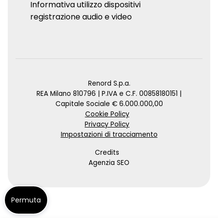
Informativa utilizzo dispositivi
registrazione audio e video
Renord S.p.a.
REA Milano 810796 | P.IVA e C.F. 00858180151 |
Capitale Sociale € 6.000.000,00
Cookie Policy
Privacy Policy
Impostazioni di tracciamento
Credits
Agenzia SEO
Permuta