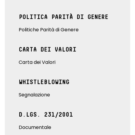
POLITICA PARITÀ DI GENERE
Politiche Parità di Genere
CARTA DEI VALORI
Carta dei Valori
WHISTLEBLOWING
Segnalazione
D.LGS. 231/2001
Documentale