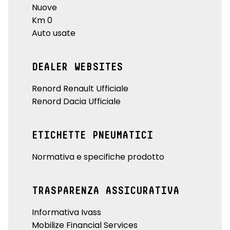
Nuove
Km 0
Auto usate
DEALER WEBSITES
Renord Renault Ufficiale
Renord Dacia Ufficiale
ETICHETTE PNEUMATICI
Normativa e specifiche prodotto
TRASPARENZA ASSICURATIVA
Informativa Ivass
Mobilize Financial Services