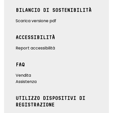
BILANCIO DI SOSTENIBILITÀ
Scarica versione pdf
ACCESSIBILITÀ
Report accessibilità
FAQ
Vendita
Assistenza
UTILIZZO DISPOSITIVI DI
REGISTRAZIONE