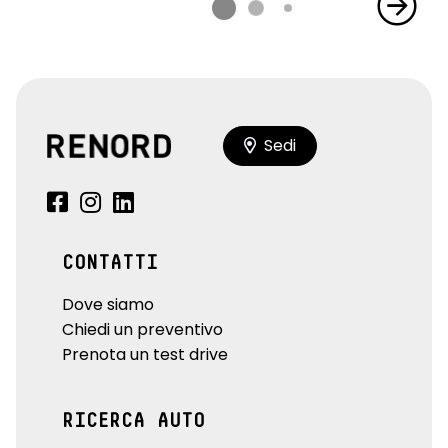
Sedi
CONTATTI
Dove siamo
Chiedi un preventivo
Prenota un test drive
RICERCA AUTO