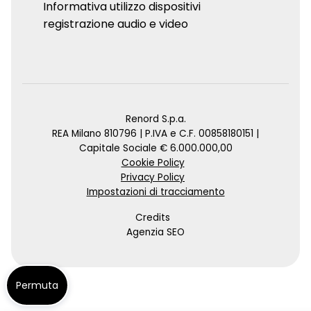
Informativa utilizzo dispositivi
registrazione audio e video
Renord S.p.a.
REA Milano 810796 | P.IVA e C.F. 00858180151 |
Capitale Sociale € 6.000.000,00
Cookie Policy
Privacy Policy
Impostazioni di tracciamento
Credits
Agenzia SEO
Permuta