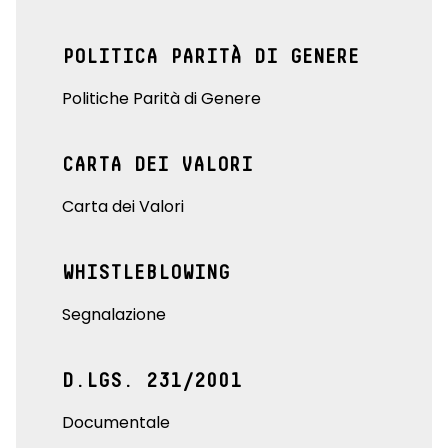
POLITICA PARITÀ DI GENERE
Politiche Parità di Genere
CARTA DEI VALORI
Carta dei Valori
WHISTLEBLOWING
Segnalazione
D.LGS. 231/2001
Documentale