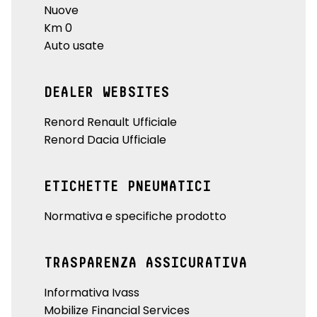
Nuove
Km 0
Auto usate
DEALER WEBSITES
Renord Renault Ufficiale
Renord Dacia Ufficiale
ETICHETTE PNEUMATICI
Normativa e specifiche prodotto
TRASPARENZA ASSICURATIVA
Informativa Ivass
Mobilize Financial Services