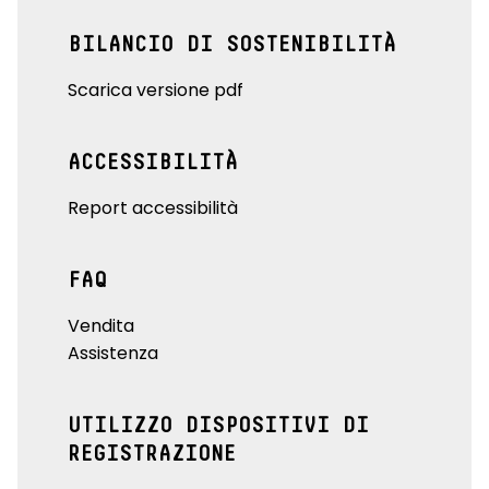
BILANCIO DI SOSTENIBILITÀ
Scarica versione pdf
ACCESSIBILITÀ
Report accessibilità
FAQ
Vendita
Assistenza
UTILIZZO DISPOSITIVI DI
REGISTRAZIONE