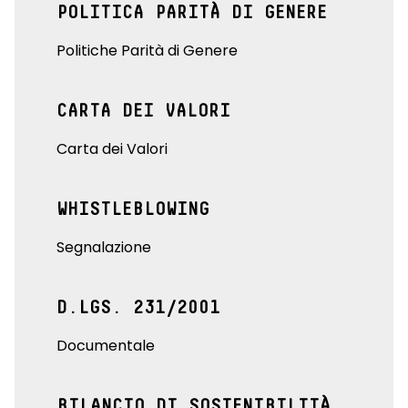
POLITICA PARITÀ DI GENERE
Politiche Parità di Genere
CARTA DEI VALORI
Carta dei Valori
WHISTLEBLOWING
Segnalazione
D.LGS. 231/2001
Documentale
BILANCIO DI SOSTENIBILITÀ