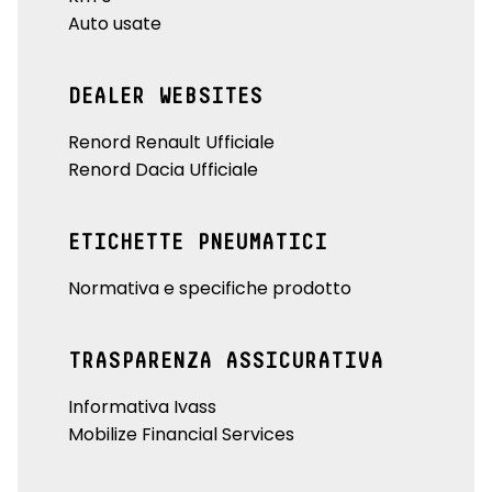
Auto usate
DEALER WEBSITES
Renord Renault Ufficiale
Renord Dacia Ufficiale
ETICHETTE PNEUMATICI
Normativa e specifiche prodotto
TRASPARENZA ASSICURATIVA
Informativa Ivass
Mobilize Financial Services