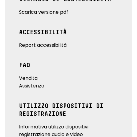
Scarica versione pdf
ACCESSIBILITÀ
Report accessibilità
FAQ
Vendita
Assistenza
UTILIZZO DISPOSITIVI DI
REGISTRAZIONE
Informativa utilizzo dispositivi
registrazione audio e video