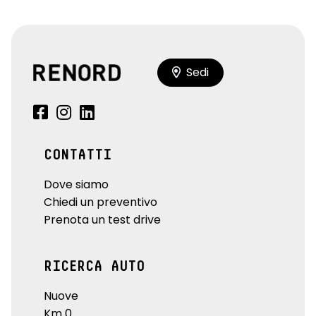
Sedi
CONTATTI
Dove siamo
Chiedi un preventivo
Prenota un test drive
RICERCA AUTO
Nuove
Km 0