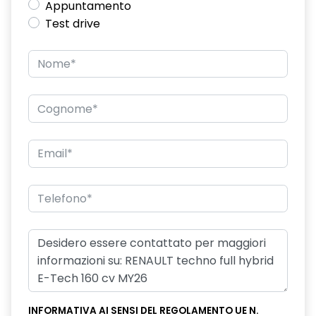
Appuntamento
Test drive
INFORMATIVA AI SENSI DEL REGOLAMENTO UE N.