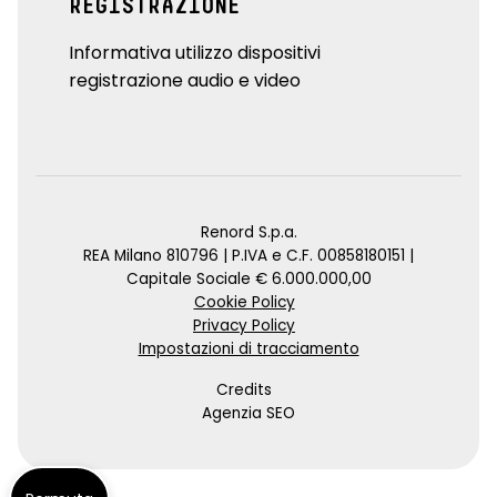
REGISTRAZIONE
Informativa utilizzo dispositivi
registrazione audio e video
Renord S.p.a.
REA Milano 810796 | P.IVA e C.F. 00858180151 |
Capitale Sociale € 6.000.000,00
Cookie Policy
Privacy Policy
Impostazioni di tracciamento
Credits
Agenzia SEO