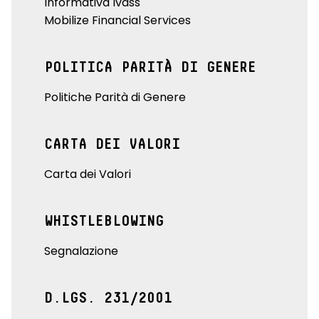
Informativa Ivass
Mobilize Financial Services
POLITICA PARITÀ DI GENERE
Politiche Parità di Genere
CARTA DEI VALORI
Carta dei Valori
WHISTLEBLOWING
Segnalazione
D.LGS. 231/2001