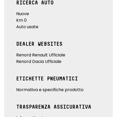
RICERCA AUTO
Nuove
Km 0
Auto usate
DEALER WEBSITES
Renord Renault Ufficiale
Renord Dacia Ufficiale
ETICHETTE PNEUMATICI
Normativa e specifiche prodotto
TRASPARENZA ASSICURATIVA