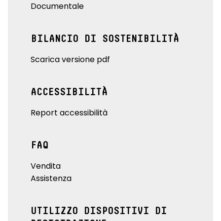
Documentale
BILANCIO DI SOSTENIBILITÀ
Scarica versione pdf
ACCESSIBILITÀ
Report accessibilità
FAQ
Vendita
Assistenza
UTILIZZO DISPOSITIVI DI