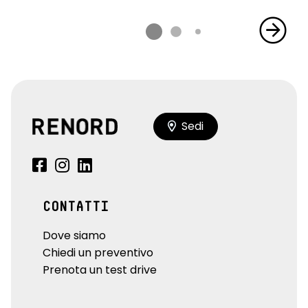
Sedi
CONTATTI
Dove siamo
Chiedi un preventivo
Prenota un test drive